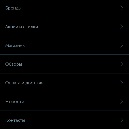
Бренды
Акции и скидки
Магазины
Обзоры
Оплата и доставка
Новости
Контакты