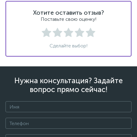
Хотите оставить отзыв?
Поставьте свою оценку!
Сделайте выбор!
Нужна консультация? Задайте
вопрос прямо сейчас!