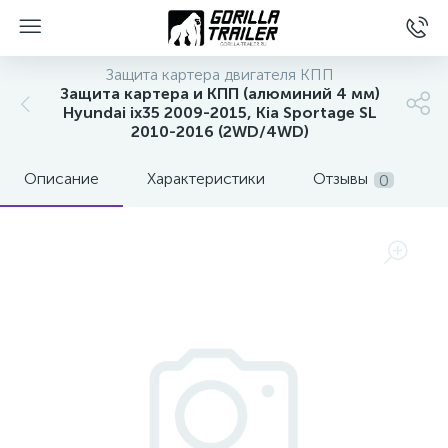
Защита картера двигателя КПП
Защита картера и КПП (алюминий 4 мм)
Hyundai ix35 2009-2015, Kia Sportage SL
2010-2016 (2WD/4WD)
Описание
Характеристики
Отзывы
0
вщиков