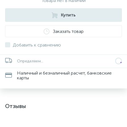
Товара нет в наличии
Купить
Заказать товар
Добавить к сравнению
Определяем...
Наличный и безналичный расчет, банковские
карты
Отзывы