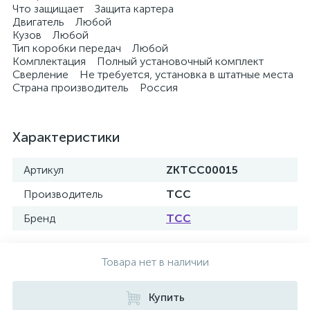
Что защищает Защита картера
Двигатель Любой
Кузов Любой
Тип коробки передач Любой
Комплектация Полный установочный комплект
Сверление Не требуется, установка в штатные места
Страна производитель Россия
Характеристики
Артикул
ZKTCC00015
Производитель
ТСС
Бренд
ТСС
Товара нет в наличии
Купить