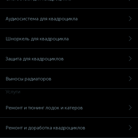
Аудиосистема для квадроцикла
Шноркель для квадроцикла
вщики
Защита для квадроциклов
Выносы радиаторов
Услуги
Ремонт и тюнинг лодок и катеров
Ремонт и доработка квадроциклов