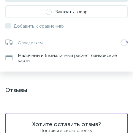
Заказать товар
Добавить к сравнению
Определяем...
Наличный и безналичный расчет, банковские
карты
Отзывы
Хотите оставить отзыв?
Поставьте свою оценку!