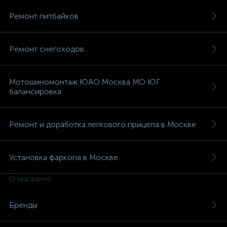
Ремонт питбайков
Ремонт снегоходов
Мотошиномонтаж ЮАО Москва МО ЮГ
балансировка
Ремонт и доработка легкового прицепа в Москве
Установка фаркопа в Москве
О магазине
Бренды