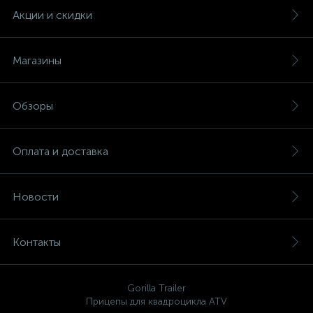
Акции и скидки
Магазины
Обзоры
Оплата и доставка
Новости
Контакты
Gorilla Trailer
Прицепы для квадроцикла ATV