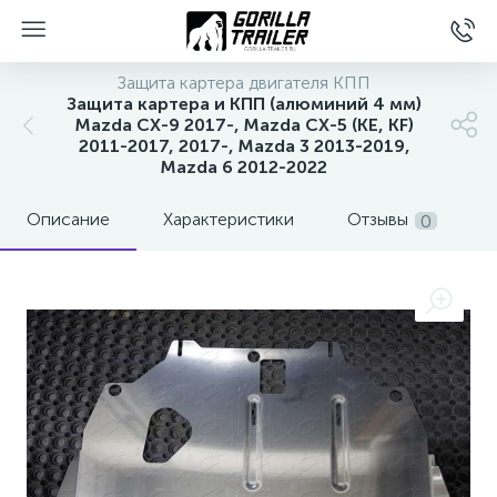
Защита картера двигателя КПП
Защита картера и КПП (алюминий 4 мм)
Mazda CX-9 2017-, Mazda CX-5 (KE, KF)
2011-2017, 2017-, Mazda 3 2013-2019,
Mazda 6 2012-2022
Описание
Характеристики
Отзывы
0
вщиков