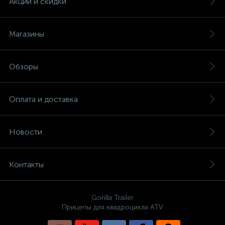
Акции и скидки
Магазины
Обзоры
Оплата и доставка
Новости
Контакты
Gorilla Trailer
Прицепы для квадроцикла ATV