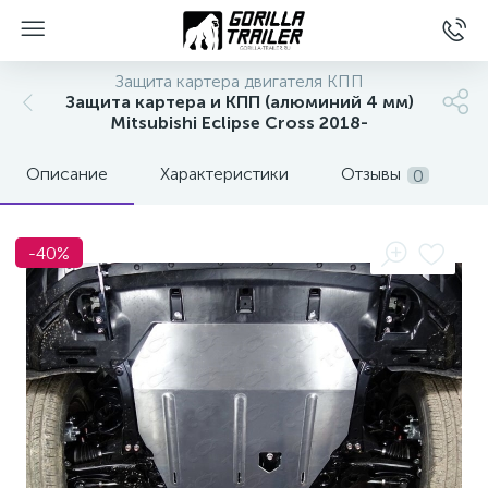
Защита картера двигателя КПП
Защита картера и КПП (алюминий 4 мм)
Mitsubishi Eclipse Cross 2018-
Описание
Характеристики
Отзывы
0
-40%
вщиков