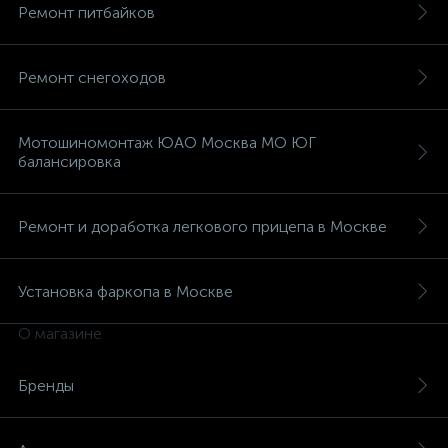
Ремонт питбайков
Ремонт снегоходов
Мотошиномонтаж ЮАО Москва МО ЮГ
балансировка
Ремонт и доработка легкового прицепа в Москве
Установка фаркопа в Москве
О магазине
Бренды