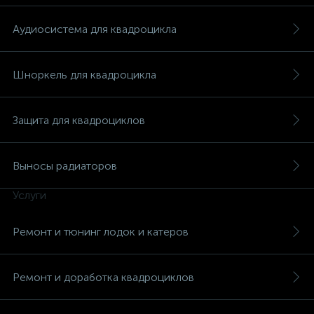
Аудиосистема для квадроцикла
Шноркель для квадроцикла
вщики
Защита для квадроциклов
Выносы радиаторов
Услуги
Ремонт и тюнинг лодок и катеров
Ремонт и доработка квадроциклов