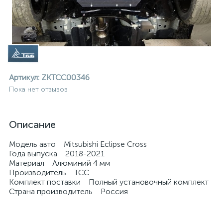
Артикул:
ZKTCC00346
Пока нет отзывов
Описание
Модель авто Mitsubishi Eclipse Cross
Года выпуска 2018-2021
Материал Алюминий 4 мм
Производитель ТСС
Комплект поставки Полный установочный комплект
Страна производитель Россия
ие