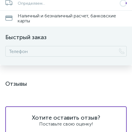
Определяем...
Наличный и безналичный расчет, банковские
карты
Быстрый заказ
Отзывы
Хотите оставить отзыв?
Поставьте свою оценку!