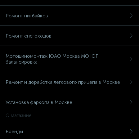
Ремонт питбайков
Ремонт снегоходов
Мотошиномонтаж ЮАО Москва МО ЮГ
балансировка
Ремонт и доработка легкового прицепа в Москве
Установка фаркопа в Москве
О магазине
Бренды