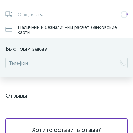
Определяем...
Наличный и безналичный расчет, банковские
карты
Быстрый заказ
Отзывы
Хотите оставить отзыв?