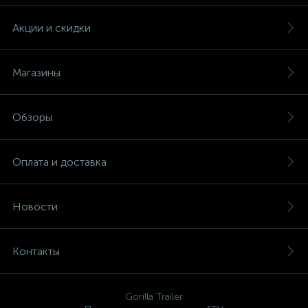
Акции и скидки
Магазины
Обзоры
Оплата и доставка
Новости
Контакты
Gorilla Trailer