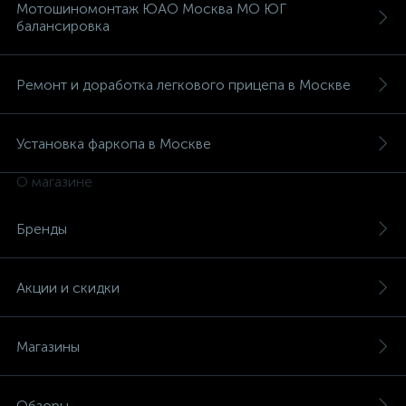
Мотошиномонтаж ЮАО Москва МО ЮГ
балансировка
Ремонт и доработка легкового прицепа в Москве
Установка фаркопа в Москве
О магазине
Бренды
Акции и скидки
Магазины
Обзоры