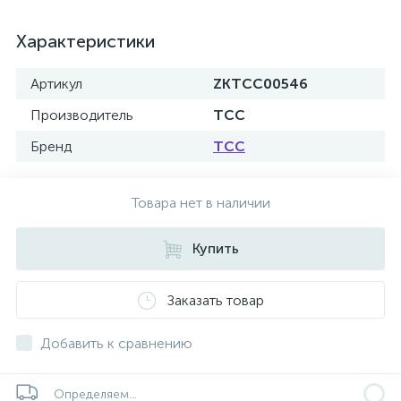
Характеристики
Артикул
ZKTCC00546
Производитель
ТСС
Бренд
ТСС
Товара нет в наличии
Купить
Заказать товар
Добавить к сравнению
Определяем...