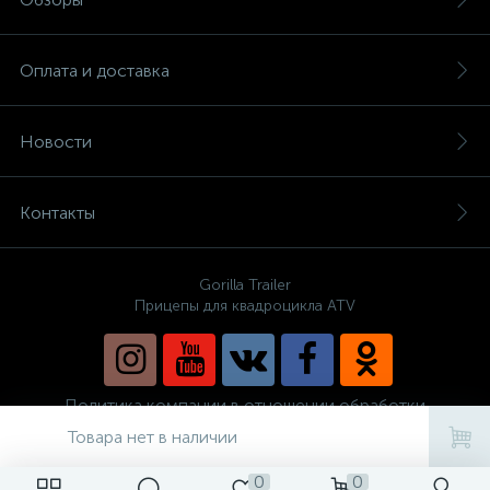
Оплата и доставка
Новости
Контакты
Gorilla Trailer
Прицепы для квадроцикла ATV
Политика компании в отношении обработки
персональных данных
Товара нет в наличии
0
0