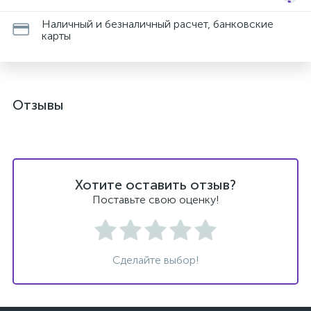
Наличный и безналичный расчет, банковские
карты
Отзывы
Хотите оставить отзыв?
Поставьте свою оценку!
Сделайте выбор!