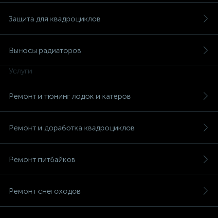
Защита для квадроциклов
Выносы радиаторов
вщики
Услуги
Ремонт и тюнинг лодок и катеров
Ремонт и доработка квадроциклов
Ремонт питбайков
Ремонт снегоходов