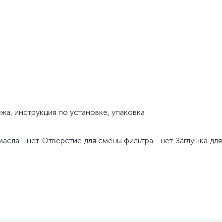
жа, инструкция по установке, упаковка
ла - нет. Отверстие для смены фильтра - нет. Заглушка для 