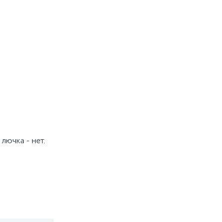
лючка - нет.