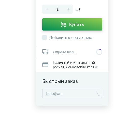
-
+
шт
Купить
Добавить к сравнению
Определяем...
Наличный и безналичный
расчет, банковские карты
Быстрый заказ