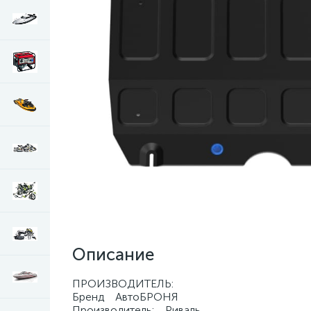
Описание
ПРОИЗВОДИТЕЛЬ:
Бренд АвтоБРОНЯ
Производитель: Риваль