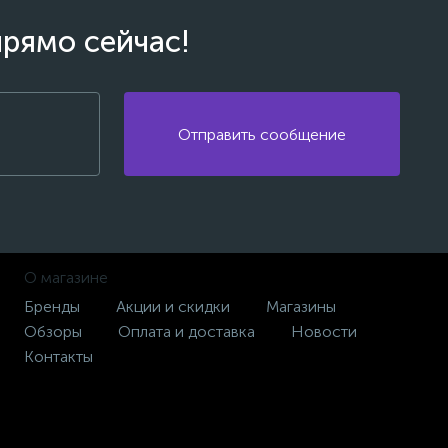
прямо сейчас!
Отправить сообщение
О магазине
Бренды
Акции и скидки
Магазины
Обзоры
Оплата и доставка
Новости
Контакты