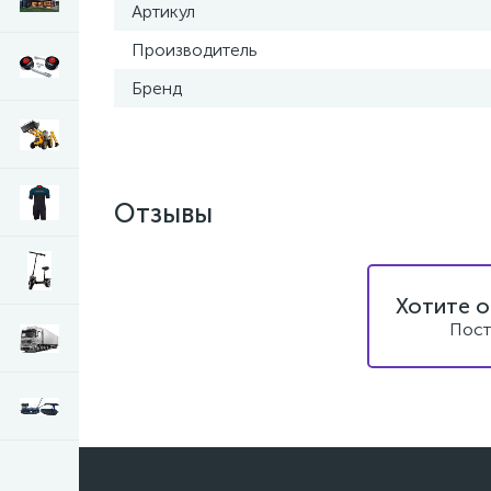
Артикул
Производитель
Бренд
Отзывы
Хотите о
Пост