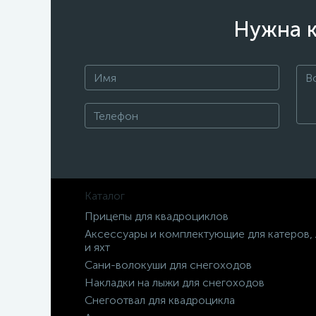
Нужна к
Каталог
Прицепы для квадроциклов
Аксессуары и комплектующие для катеров,
и яхт
Сани-волокуши для снегоходов
Накладки на лыжи для снегоходов
Снегоотвал для квадроцикла