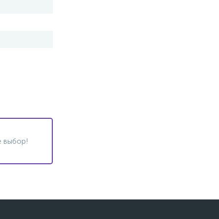
 выбор!