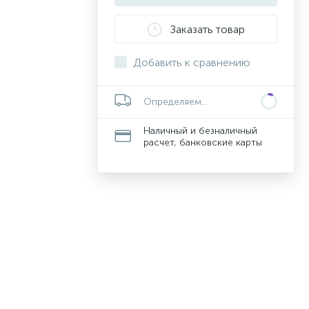
Заказать товар
Добавить к сравнению
Определяем...
Наличный и безналичный
расчет, банковские карты