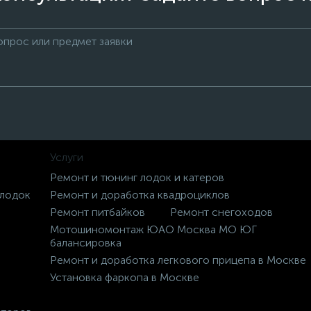
Услуги
Ремонт и тюнинг лодок и катеров
 лодок
Ремонт и доработка квадроциклов
Ремонт питбайков
Ремонт снегоходов
Мотошиномонтаж ЮАО Москва МО ЮГ
балансировка
Ремонт и доработка легкового прицепа в Москве
Установка фаркопа в Москве