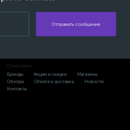
Отправить сообщение
О магазине
Бренды
Акции и скидки
Магазины
Обзоры
Оплата и доставка
Новости
Контакты