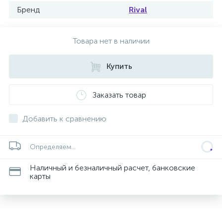
Бренд
Rival
Товара нет в наличии
Купить
Заказать товар
Добавить к сравнению
Определяем...
Наличный и безналичный расчет, банковские
карты