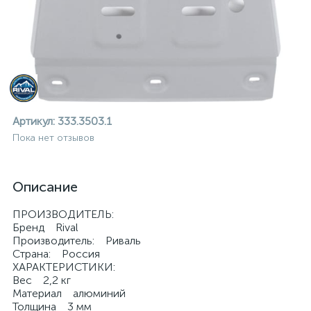
Артикул:
333.3503.1
Пока нет отзывов
Описание
ПРОИЗВОДИТЕЛЬ:
Бренд Rival
Производитель: Риваль
Страна: Россия
ХАРАКТЕРИСТИКИ:
ие
Вес 2,2 кг
Материал алюминий
Толщина 3 мм