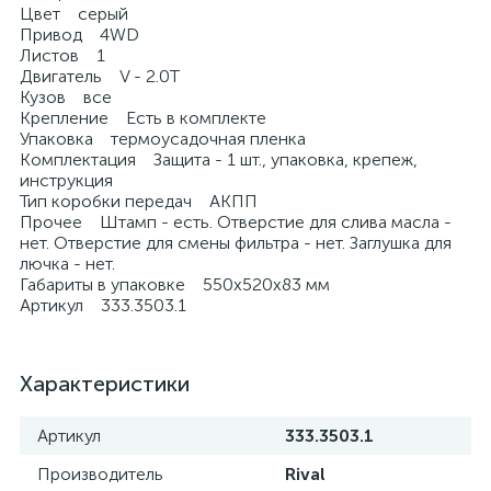
Цвет серый
Привод 4WD
Листов 1
Двигатель V - 2.0T
Кузов все
Крепление Есть в комплекте
Упаковка термоусадочная пленка
Комплектация Защита - 1 шт., упаковка, крепеж,
инструкция
Тип коробки передач АКПП
Прочее Штамп - есть. Отверстие для слива масла -
нет. Отверстие для смены фильтра - нет. Заглушка для
лючка - нет.
Габариты в упаковке 550х520х83 мм
Артикул 333.3503.1
Характеристики
Артикул
333.3503.1
Производитель
Rival