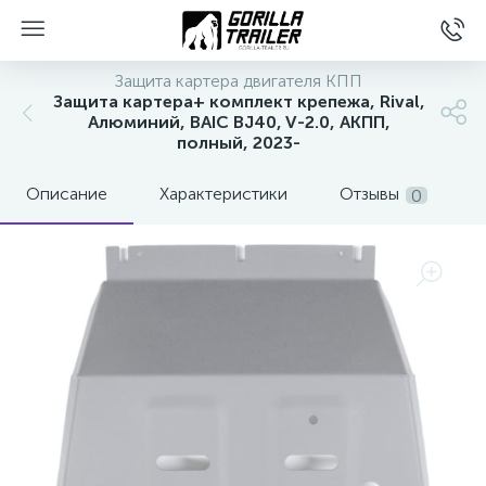
Защита картера двигателя КПП
Защита картера+ комплект крепежа, Rival,
Алюминий, BAIC BJ40, V-2.0, АКПП,
полный, 2023-
Описание
Характеристики
Отзывы
0
вщиков