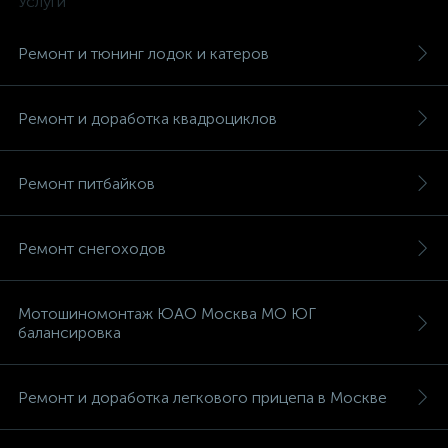
Услуги
Ремонт и тюнинг лодок и катеров
Ремонт и доработка квадроциклов
Ремонт питбайков
Ремонт снегоходов
Мотошиномонтаж ЮАО Москва МО ЮГ
балансировка
Ремонт и доработка легкового прицепа в Москве