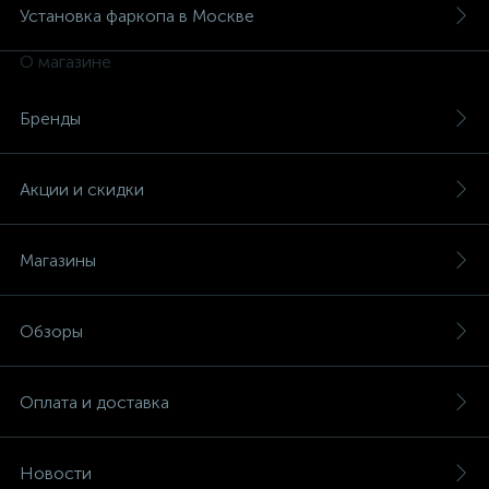
Установка фаркопа в Москве
О магазине
Бренды
Акции и скидки
Магазины
Обзоры
Оплата и доставка
Новости