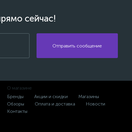
прямо сейчас!
Отправить сообщение
О магазине
Бренды
Акции и скидки
Магазины
Обзоры
Оплата и доставка
Новости
Контакты