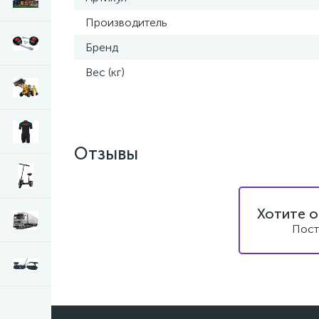
Производитель
Бренд
Вес (кг)
Отзывы
Хотите о
Пост