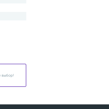
 выбор!