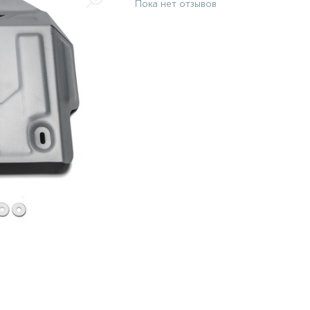
Пока нет отзывов