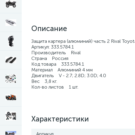
Описание
Защита картера (алюминий) часть 2 Rival Toyot
Артикул: 333.5784.1
Производитель Rival
Страна Россия
Код товара 333.5784.1
Материал Алюминий 4 мм
Двигатель V - 2.7; 2.8D; 3.0D; 4.0
Вес 3,8 кг.
Кол-во листов 1 шт.
Характеристики
Артикул