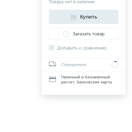
Товара нет в наличии
Купить
Заказать товар
Добавить к сравнению
Определяем...
Наличный и безналичный
расчет, банковские карты