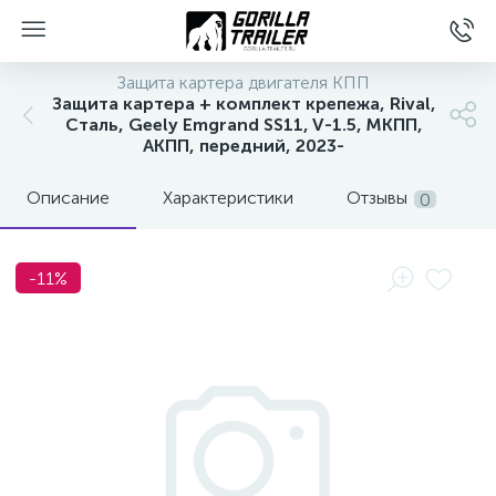
Защита картера двигателя КПП
Защита картера + комплект крепежа, Rival,
Сталь, Geely Emgrand SS11, V-1.5, МКПП,
АКПП, передний, 2023-
Описание
Характеристики
Отзывы
0
-11%
вщиков