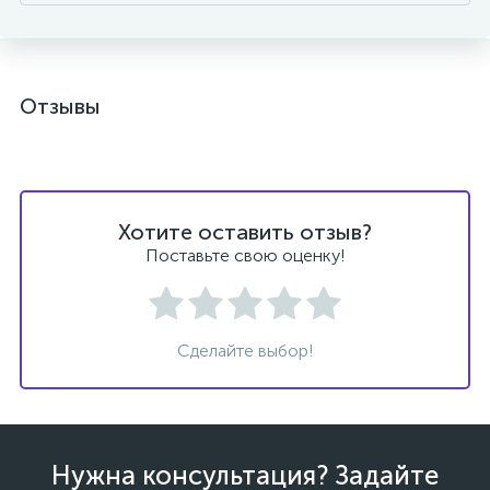
Отзывы
Хотите оставить отзыв?
Поставьте свою оценку!
Сделайте выбор!
Нужна консультация? Задайте