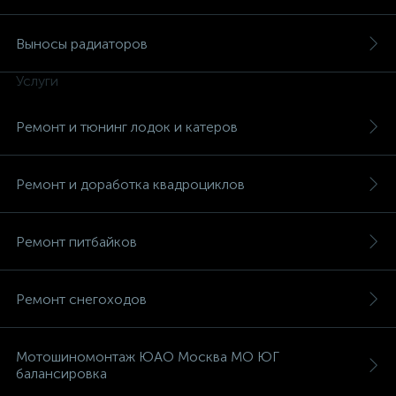
Выносы радиаторов
Услуги
вщики
Ремонт и тюнинг лодок и катеров
Ремонт и доработка квадроциклов
Ремонт питбайков
Ремонт снегоходов
Мотошиномонтаж ЮАО Москва МО ЮГ
балансировка