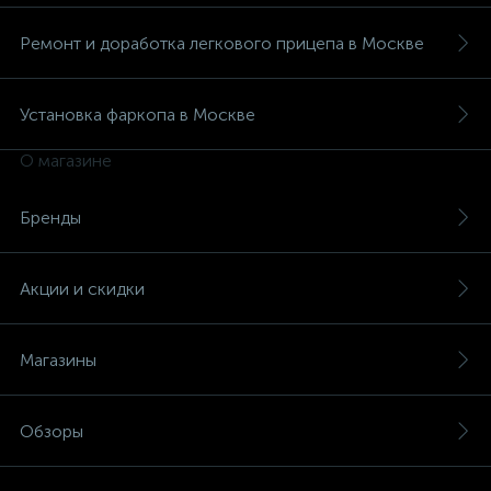
Ремонт и доработка легкового прицепа в Москве
Установка фаркопа в Москве
О магазине
Бренды
Акции и скидки
Магазины
Обзоры