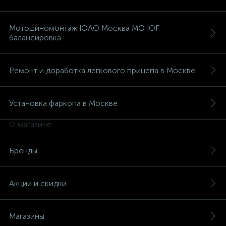
Мотошиномонтаж ЮАО Москва МО ЮГ
балансировка
Ремонт и доработка легкового прицепа в Москве
Установка фаркопа в Москве
О магазине
Бренды
Акции и скидки
Магазины