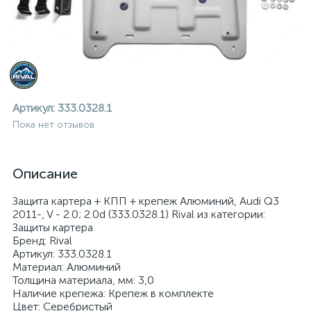
Артикул:
333.0328.1
Пока нет отзывов
Описание
Защита картера + КПП + крепеж Алюминий, Audi Q3
2011-, V - 2.0; 2.0d (333.0328.1) Rival из категории:
Защиты картера
Бренд: Rival
Артикул: 333.0328.1
Материал: Алюминий
ие
Толщина материала, мм: 3,0
Наличие крепежа: Крепеж в комплекте
Цвет: Серебристый