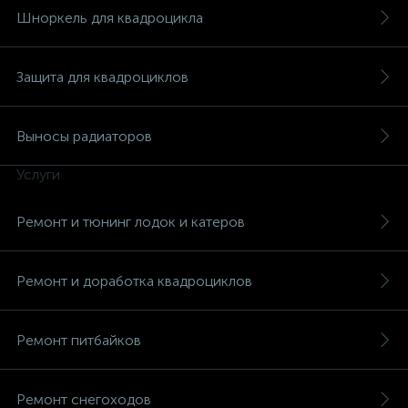
Шноркель для квадроцикла
Защита для квадроциклов
Выносы радиаторов
Услуги
Ремонт и тюнинг лодок и катеров
Ремонт и доработка квадроциклов
Ремонт питбайков
Ремонт снегоходов