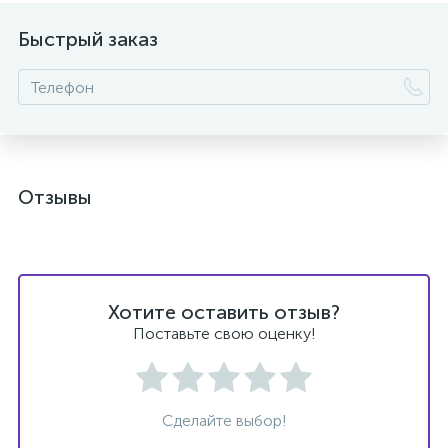
Быстрый заказ
ых
Отзывы
Хотите оставить отзыв?
Поставьте свою оценку!
Сделайте выбор!