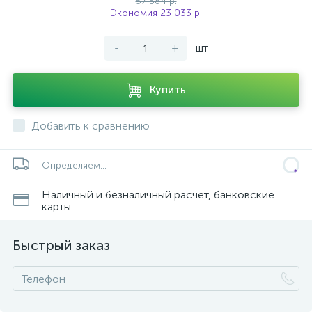
57 584 р.
Экономия 23 033 р.
-
+
шт
Купить
Добавить к сравнению
Определяем...
Наличный и безналичный расчет, банковские
карты
Быстрый заказ