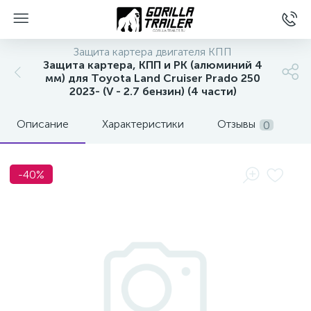
Защита картера двигателя КПП
Защита картера, КПП и РК (алюминий 4
мм) для Toyota Land Cruiser Prado 250
2023- (V - 2.7 бензин) (4 части)
Описание
Характеристики
Отзывы
0
-40%
вщиков