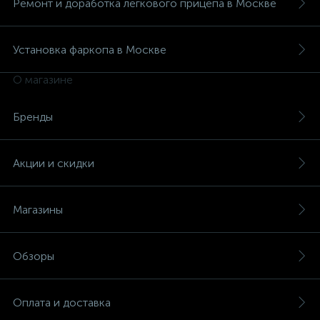
Ремонт и доработка легкового прицепа в Москве
Установка фаркопа в Москве
О магазине
Бренды
Акции и скидки
Магазины
Обзоры
Оплата и доставка