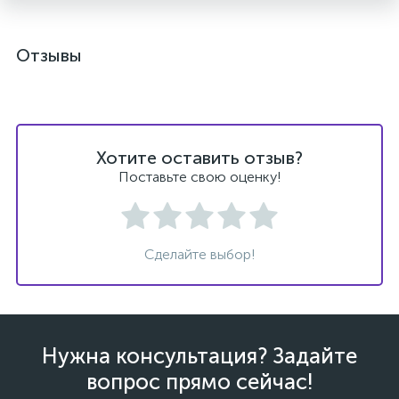
Отзывы
Хотите оставить отзыв?
Поставьте свою оценку!
Сделайте выбор!
Нужна консультация? Задайте
вопрос прямо сейчас!