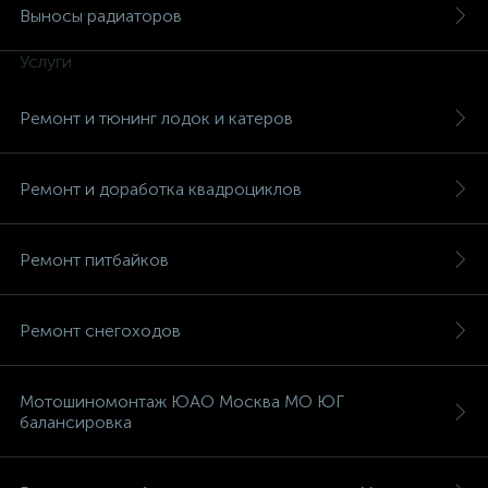
Выносы радиаторов
Услуги
Ремонт и тюнинг лодок и катеров
вщики
Ремонт и доработка квадроциклов
Ремонт питбайков
Ремонт снегоходов
Мотошиномонтаж ЮАО Москва МО ЮГ
балансировка