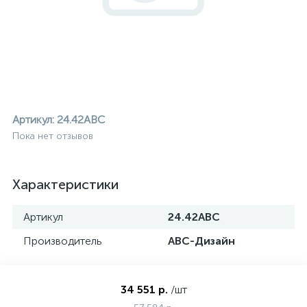
Артикул:
24.42ABC
Пока нет отзывов
Характеристики
Артикул
24.42ABC
Производитель
АВС-Дизайн
ие
34 551 р.
/шт