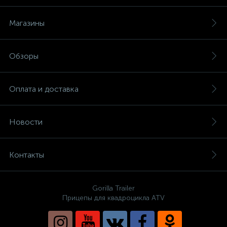
Магазины
Обзоры
Оплата и доставка
Новости
Контакты
Gorilla Trailer
Прицепы для квадроцикла ATV