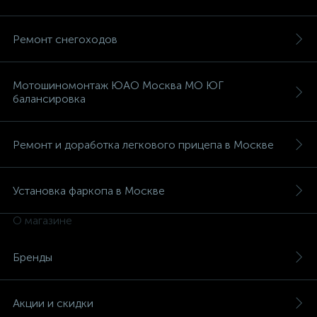
Ремонт снегоходов
Мотошиномонтаж ЮАО Москва МО ЮГ
балансировка
Ремонт и доработка легкового прицепа в Москве
Установка фаркопа в Москве
О магазине
Бренды
Акции и скидки