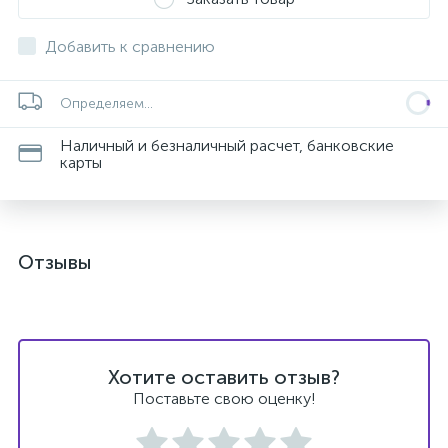
Добавить к сравнению
Определяем...
Наличный и безналичный расчет, банковские
карты
Отзывы
Хотите оставить отзыв?
Поставьте свою оценку!