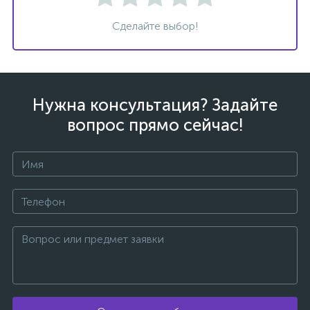
Сделайте выбор!
ых
Нужна консультация? Задайте
вопрос прямо сейчас!