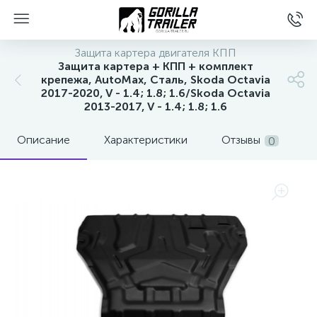
Защита картера двигателя КПП
Защита картера + КПП + комплект
крепежа, AutoMax, Сталь, Skoda Octavia
2017-2020, V - 1.4; 1.8; 1.6/Skoda Octavia
2013-2017, V - 1.4; 1.8; 1.6
Описание
Характеристики
Отзывы
0
вщиков