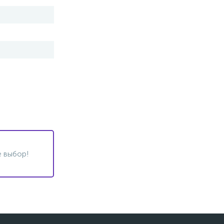
 выбор!