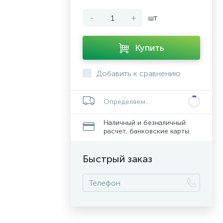
-
+
шт
Купить
Добавить к сравнению
Определяем...
Наличный и безналичный
расчет, банковские карты
Быстрый заказ