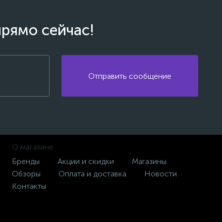
прямо сейчас!
Отправить сообщение
О магазине
Бренды
Акции и скидки
Магазины
Обзоры
Оплата и доставка
Новости
Контакты