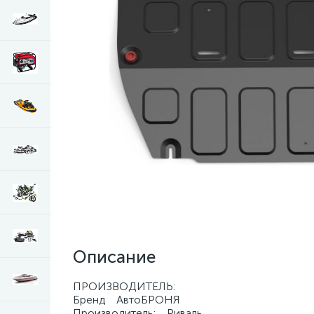
Описание
ПРОИЗВОДИТЕЛЬ:
Бренд АвтоБРОНЯ
Производитель: Риваль