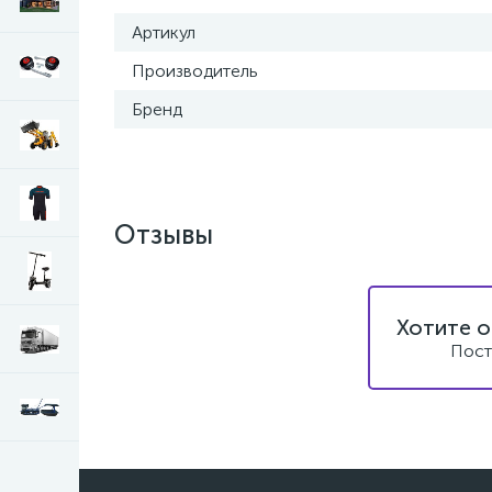
Артикул
Производитель
Бренд
Отзывы
Хотите о
Пост