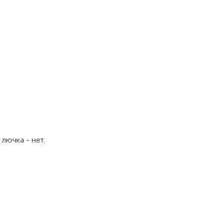
лючка - нет.