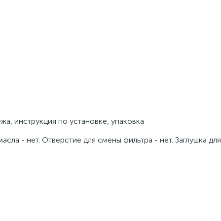
жа, инструкция по установке, упаковка
ла - нет. Отверстие для смены фильтра - нет. Заглушка для 