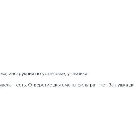
жа, инструкция по установке, упаковка
сла - есть. Отверстие для смены фильтра - нет. Заглушка дл