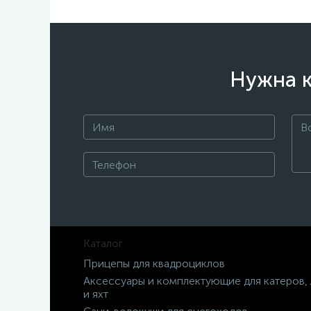
Нужна к
Каталог
Прицепы для квадроциклов
Аксессуары и комплектующие для катеров,
и яхт