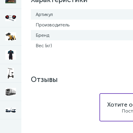
Артикул
Производитель
Бренд
Вес (кг)
Отзывы
Хотите о
Пост