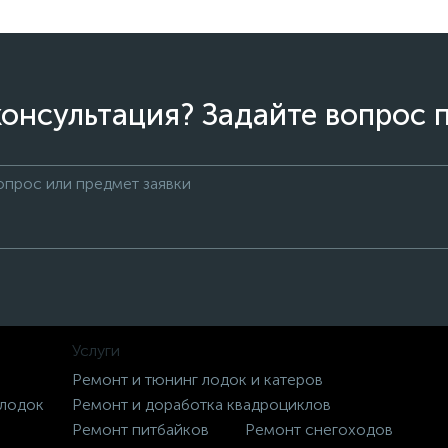
онсультация? Задайте вопрос 
Услуги
Ремонт и тюнинг лодок и катеров
 лодок
Ремонт и доработка квадроциклов
Ремонт питбайков
Ремонт снегоходов