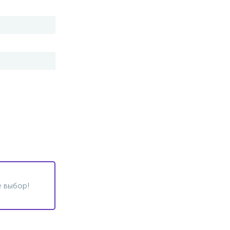
 выбор!