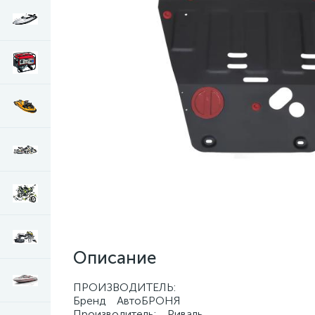
Описание
ПРОИЗВОДИТЕЛЬ:
Бренд АвтоБРОНЯ
Производитель: Риваль