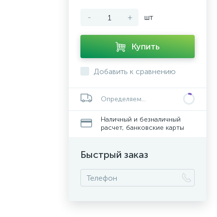
-
+
шт
Купить
Добавить к сравнению
Определяем...
Наличный и безналичный
расчет, банковские карты
Быстрый заказ