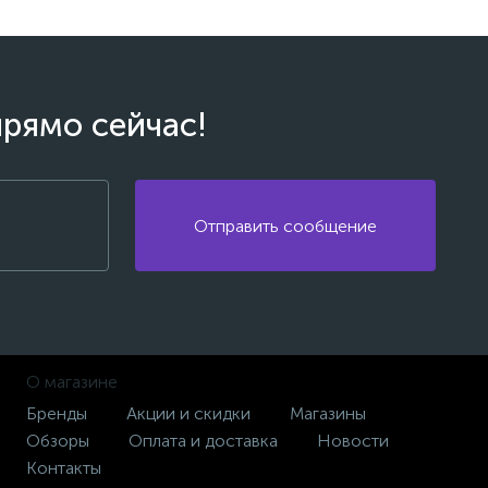
прямо сейчас!
Отправить сообщение
О магазине
Бренды
Акции и скидки
Магазины
Обзоры
Оплата и доставка
Новости
Контакты