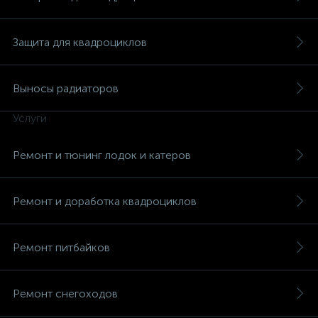
Защита для квадроциклов
Выносы радиаторов
Услуги
Ремонт и тюнинг лодок и катеров
Ремонт и доработка квадроциклов
Ремонт питбайков
Ремонт снегоходов