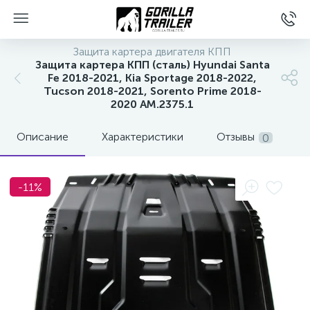
Защита картера двигателя КПП
Защита картера КПП (сталь) Hyundai Santa
Fe 2018-2021, Kia Sportage 2018-2022,
Tucson 2018-2021, Sorento Prime 2018-
2020 AM.2375.1
Описание
Характеристики
Отзывы
0
-11%
вщиков