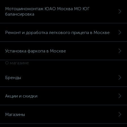
Мотошиномонтаж ЮАО Москва МО ЮГ
балансировка
Ремонт и доработка легкового прицепа в Москве
Установка фаркопа в Москве
О магазине
Бренды
Акции и скидки
Магазины