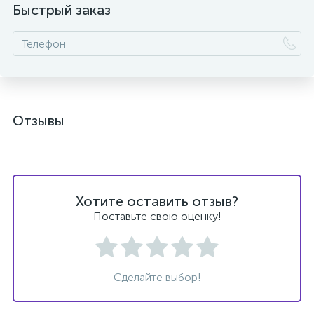
Быстрый заказ
ых
Отзывы
Хотите оставить отзыв?
Поставьте свою оценку!
Сделайте выбор!