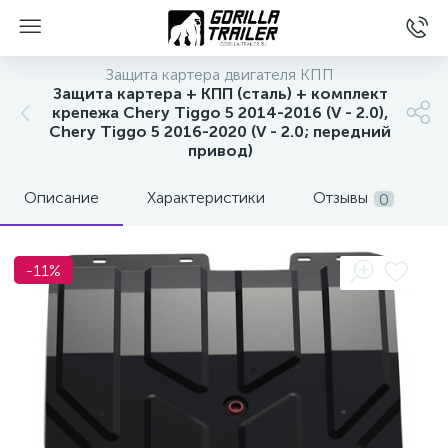
Защита картера двигателя КПП
Защита картера + КПП (сталь) + комплект
крепежа Chery Tiggo 5 2014-2016 (V - 2.0),
Chery Tiggo 5 2016-2020 (V - 2.0; передний
привод)
Описание
Характеристики
Отзывы
0
-11%
вщиков