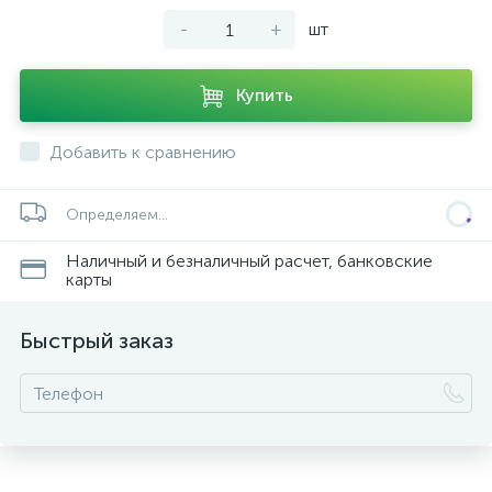
-
+
шт
Купить
Добавить к сравнению
Определяем...
Наличный и безналичный расчет, банковские
карты
Быстрый заказ