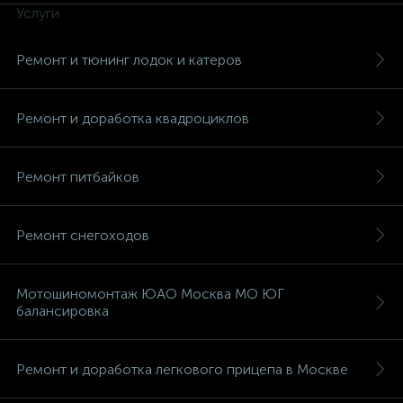
Услуги
Ремонт и тюнинг лодок и катеров
Ремонт и доработка квадроциклов
Ремонт питбайков
Ремонт снегоходов
Мотошиномонтаж ЮАО Москва МО ЮГ
балансировка
Ремонт и доработка легкового прицепа в Москве