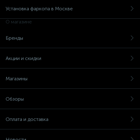
Установка фаркопа в Москве
О магазине
Бренды
Акции и скидки
Магазины
Обзоры
Оплата и доставка
Новости