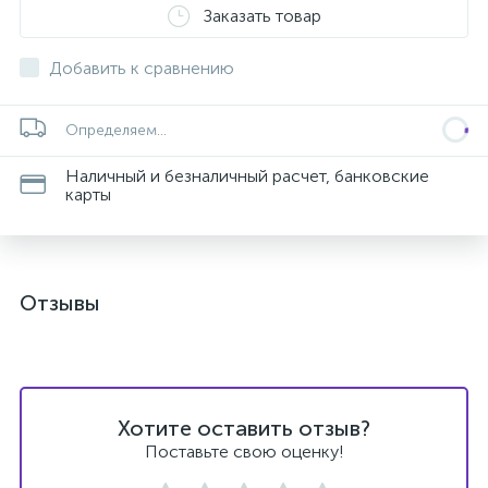
Заказать товар
Добавить к сравнению
Определяем...
Наличный и безналичный расчет, банковские
карты
Отзывы
Хотите оставить отзыв?
Поставьте свою оценку!