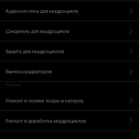
Аудиосистема для квадроцикла
Шноркель для квадроцикла
вщики
Защита для квадроциклов
Выносы радиаторов
Услуги
Ремонт и тюнинг лодок и катеров
Ремонт и доработка квадроциклов