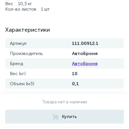
Вес 10,3 кг.
Кол-во листов 1 шт.
Характеристики
Артикул
111.00912.1
Производитель
АвтоБроня
Бренд
АвтоБроня
Вес (кг)
10
Объем (м3)
0,1
Товара нет в наличии
Купить