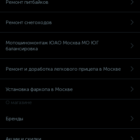
Ремонт питбайков
Ремонт снегоходов
Мотошиномонтаж ЮАО Москва МО ЮГ
балансировка
Ремонт и доработка легкового прицепа в Москве
Установка фаркопа в Москве
О магазине
Бренды
Акции и скидки