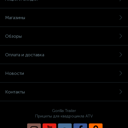
Магазины
Обзоры
Оплата и доставка
Новости
Контакты
Gorilla Trailer
Прицепы для квадроцикла ATV