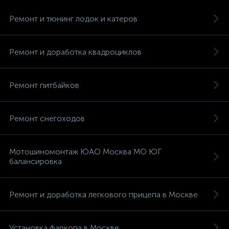
Ремонт и тюнинг лодок и катеров
Ремонт и доработка квадроциклов
Ремонт питбайков
Ремонт снегоходов
Мотошиномонтаж ЮАО Москва МО ЮГ
балансировка
Ремонт и доработка легкового прицепа в Москве
Установка фаркопа в Москве