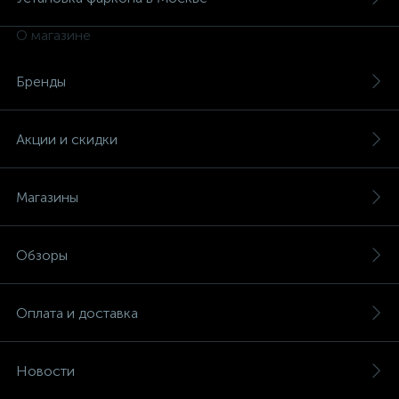
О магазине
Бренды
Акции и скидки
Магазины
Обзоры
Оплата и доставка
Новости