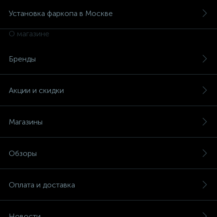
Установка фаркопа в Москве
О магазине
Бренды
Акции и скидки
Магазины
Обзоры
Оплата и доставка
Новости