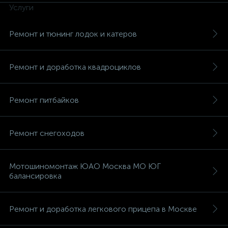
Услуги
Ремонт и тюнинг лодок и катеров
Ремонт и доработка квадроциклов
Ремонт питбайков
Ремонт снегоходов
Мотошиномонтаж ЮАО Москва МО ЮГ
балансировка
Ремонт и доработка легкового прицепа в Москве