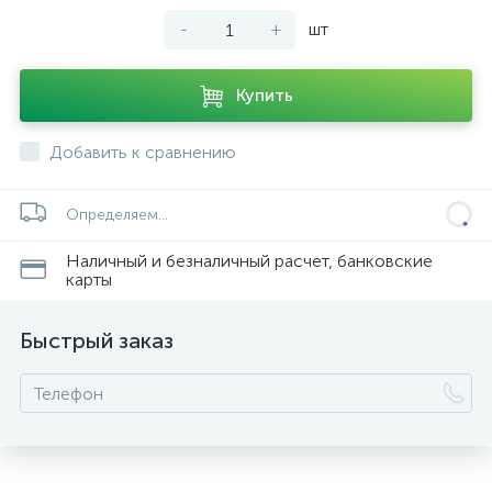
-
+
шт
Купить
Добавить к сравнению
Определяем...
Наличный и безналичный расчет, банковские
карты
Быстрый заказ