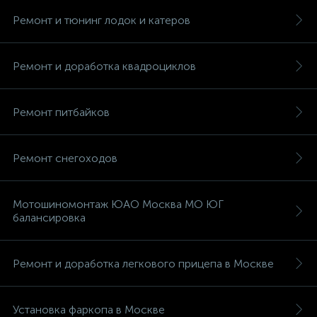
Ремонт и тюнинг лодок и катеров
Ремонт и доработка квадроциклов
Ремонт питбайков
Ремонт снегоходов
Мотошиномонтаж ЮАО Москва МО ЮГ
балансировка
Ремонт и доработка легкового прицепа в Москве
Установка фаркопа в Москве