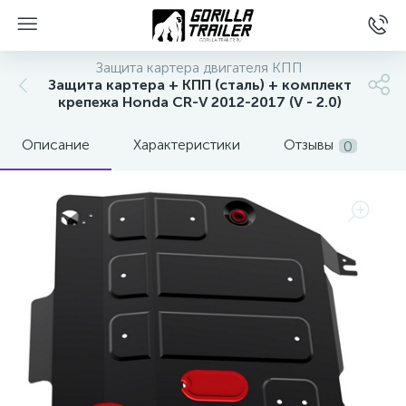
Защита картера двигателя КПП
Защита картера + КПП (сталь) + комплект
крепежа Honda CR-V 2012-2017 (V - 2.0)
Описание
Характеристики
Отзывы
0
вщиков