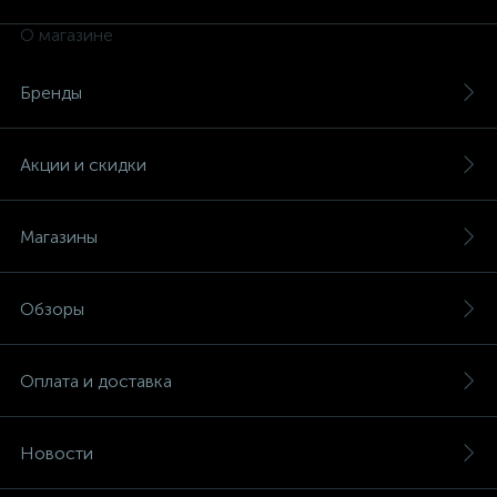
О магазине
Бренды
Акции и скидки
Магазины
Обзоры
Оплата и доставка
Новости