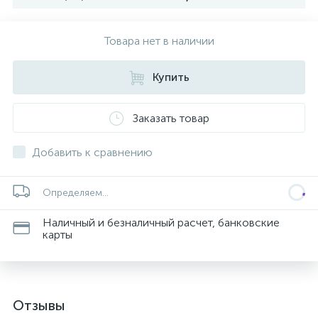
Товара нет в наличии
Купить
Заказать товар
Добавить к сравнению
Определяем...
Наличный и безналичный расчет, банковские
карты
Отзывы