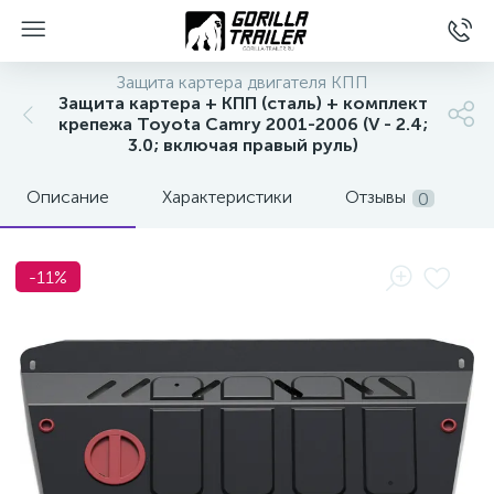
Защита картера двигателя КПП
Защита картера + КПП (сталь) + комплект
крепежа Toyota Camry 2001-2006 (V - 2.4;
3.0; включая правый руль)
Описание
Характеристики
Отзывы
0
-11%
вщиков