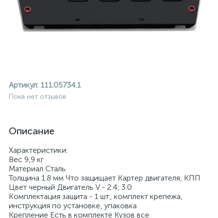
Артикул:
111.05734.1
Пока нет отзывов
Описание
Характеристики:
Вес 9,9 кг
Материал Сталь
Толщина 1.8 мм Что защищает Картер двигателя, КПП
Цвет черный Двигатель V - 2.4; 3.0
ие
Комплектация защита - 1 шт., комплект крепежа,
инструкция по установке, упаковка
Крепление Есть в комплекте Кузов все