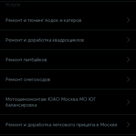
Услуги
Ремонт и тюнинг лодок и катеров
Ремонт и доработка квадроциклов
Ремонт питбайков
Ремонт снегоходов
Мотошиномонтаж ЮАО Москва МО ЮГ
балансировка
Ремонт и доработка легкового прицепа в Москве