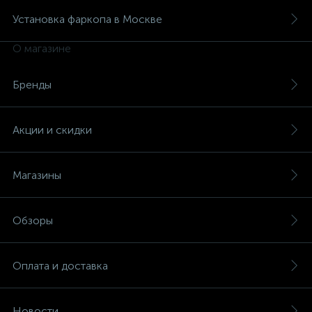
Установка фаркопа в Москве
О магазине
Бренды
Акции и скидки
Магазины
Обзоры
Оплата и доставка
Новости