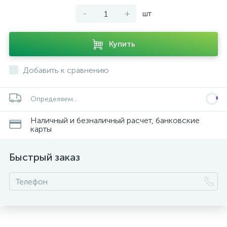
-
+
шт
Купить
Добавить к сравнению
Определяем...
Наличный и безналичный расчет, банковские
карты
Быстрый заказ