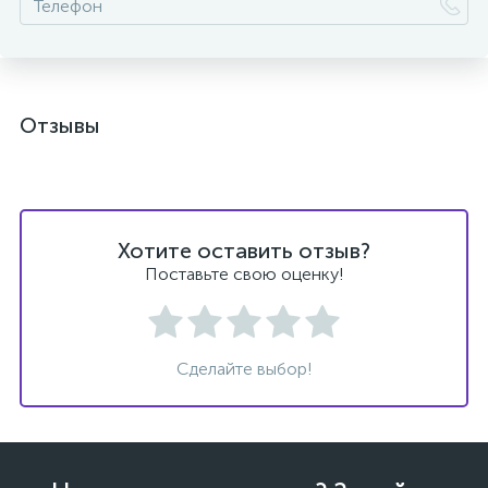
Отзывы
ых
Хотите оставить отзыв?
Поставьте свою оценку!
Сделайте выбор!