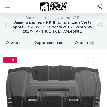
Защита картера двигателя КПП
Защита картера + КПП (сталь) Lada Vesta
Sport 2018- (V - 1.8), Vesta 2015-, Vesta SW
2017- (V - 1.6; 1.8), La AM.6038.1
Описание
Характеристики
Отзывы
0
-11%
вщиков