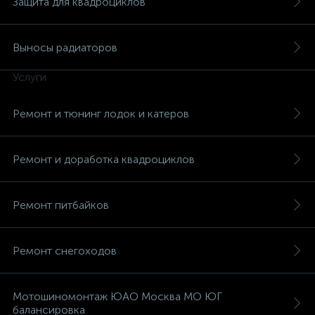
Защита для квадроциклов
Выносы радиаторов
Услуги
Ремонт и тюнинг лодок и катеров
Ремонт и доработка квадроциклов
Ремонт питбайков
Ремонт снегоходов
Мотошиномонтаж ЮАО Москва МО ЮГ
балансировка