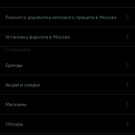
Ремонт и доработка легкового прицепа в Москве
Установка фаркопа в Москве
О магазине
Бренды
Акции и скидки
Магазины
Обзоры