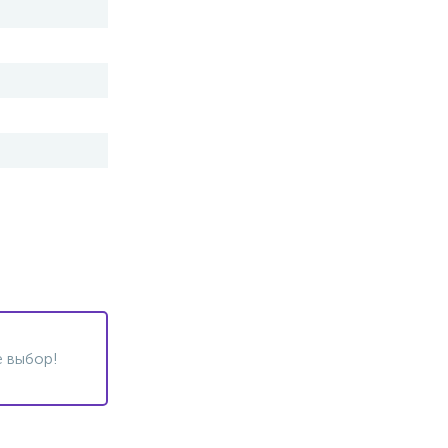
 выбор!