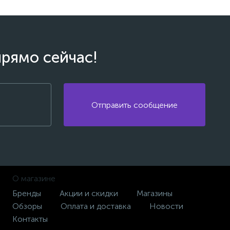
прямо сейчас!
Отправить сообщение
О магазине
Бренды
Акции и скидки
Магазины
Обзоры
Оплата и доставка
Новости
Контакты