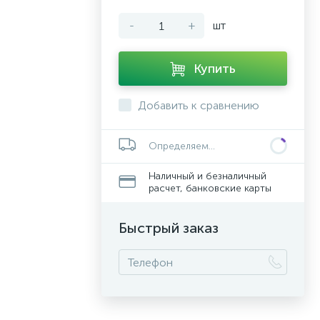
-
+
шт
Купить
Добавить к сравнению
Определяем...
Наличный и безналичный
расчет, банковские карты
Быстрый заказ