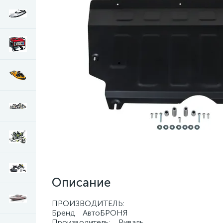
Описание
ПРОИЗВОДИТЕЛЬ:
Бренд АвтоБРОНЯ
Производитель: Риваль