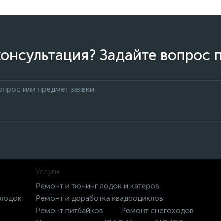
онсультация? Задайте вопрос 
Услуги
Ремонт и тюнинг лодок и катеров
 лодок
Ремонт и доработка квадроциклов
Ремонт питбайков
Ремонт снегоходов