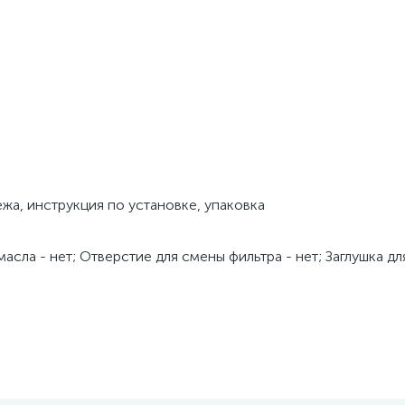
жа, инструкция по установке, упаковка
ла - нет; Отверстие для смены фильтра - нет; Заглушка для