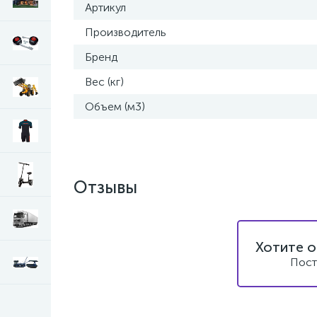
Артикул
Производитель
Бренд
Вес (кг)
Объем (м3)
Отзывы
Хотите о
Пост