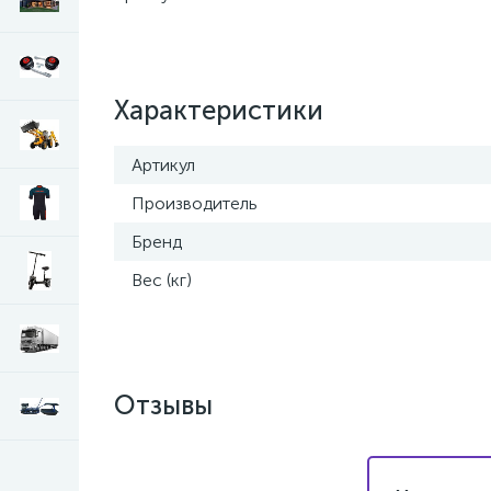
Характеристики
Артикул
Производитель
Бренд
Вес (кг)
Отзывы