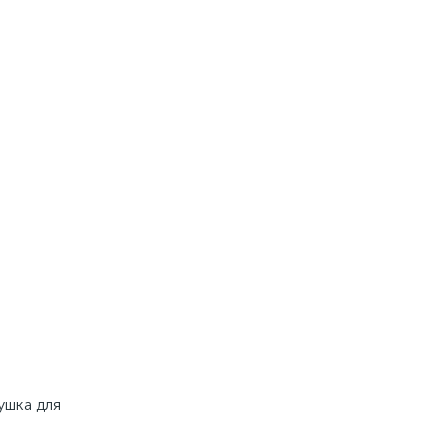
ушка для