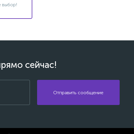
 выбор!
прямо сейчас!
Отправить сообщение