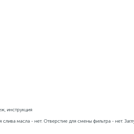
еж, инструкция
слива масла - нет. Отверстие для смены фильтра - нет. Загл