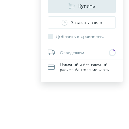
Купить
Заказать товар
Добавить к сравнению
Определяем...
Наличный и безналичный
расчет, банковские карты