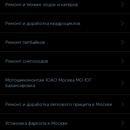
Ремонт и тюнинг лодок и катеров
Ремонт и доработка квадроциклов
Ремонт питбайков
Ремонт снегоходов
Мотошиномонтаж ЮАО Москва МО ЮГ
балансировка
Ремонт и доработка легкового прицепа в Москве
Установка фаркопа в Москве