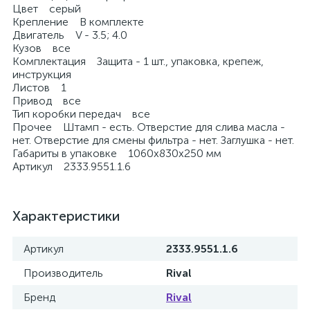
Цвет серый
Крепление В комплекте
Двигатель V - 3.5; 4.0
Кузов все
Комплектация Защита - 1 шт., упаковка, крепеж,
инструкция
Листов 1
Привод все
Тип коробки передач все
Прочее Штамп - есть. Отверстие для слива масла -
нет. Отверстие для смены фильтра - нет. Заглушка - нет.
Габариты в упаковке 1060х830х250 мм
Артикул 2333.9551.1.6
Характеристики
Артикул
2333.9551.1.6
Производитель
Rival
Бренд
Rival