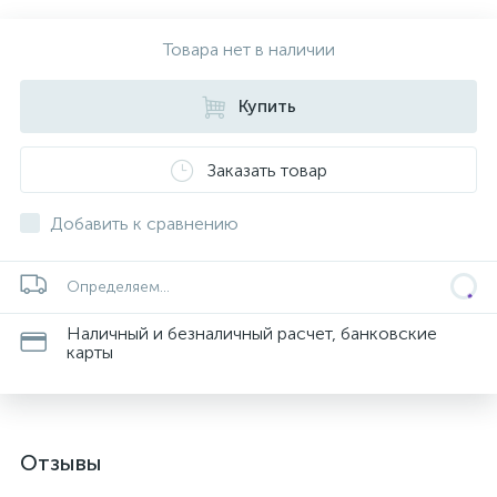
Товара нет в наличии
Купить
Заказать товар
Добавить к сравнению
Определяем...
Наличный и безналичный расчет, банковские
карты
Отзывы