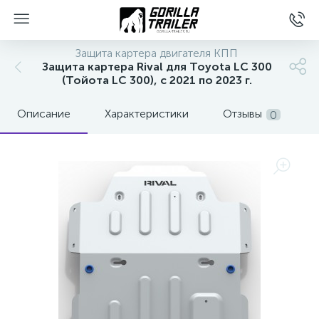
Защита картера двигателя КПП
Защита картера Rival для Toyota LC 300
(Тойота LC 300), с 2021 по 2023 г.
Описание
Характеристики
Отзывы
0
вщиков