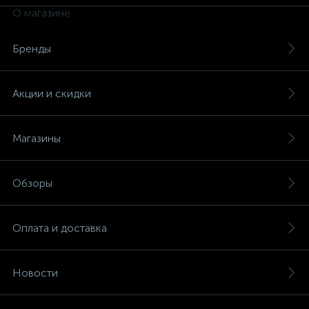
О магазине
Бренды
Акции и скидки
Магазины
Обзоры
Оплата и доставка
Новости