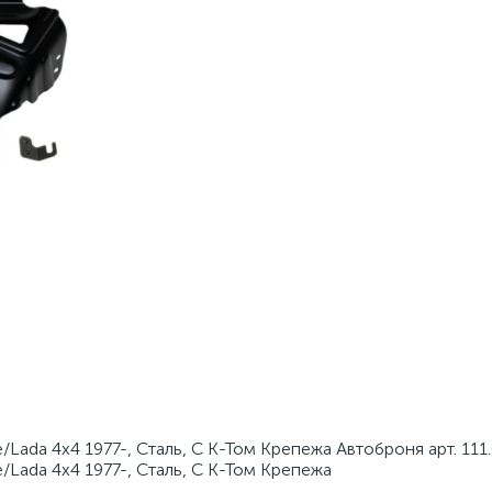
/Lada 4х4 1977-, Сталь, С К-Том Крепежа Автоброня арт. 111
/Lada 4х4 1977-, Сталь, С К-Том Крепежа