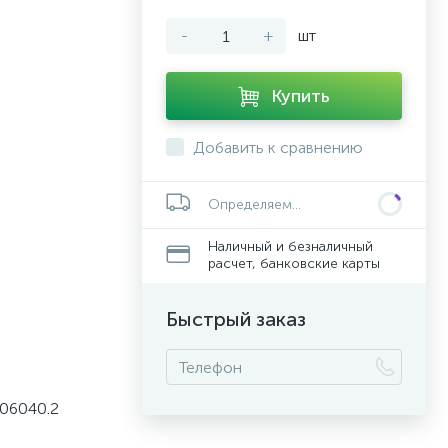
-
+
шт
Купить
Добавить к сравнению
Определяем...
Наличный и безналичный
расчет, банковские карты
Быстрый заказ
.06040.2