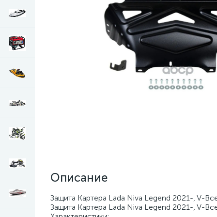
Описание
Защита Картера Lada Niva Legend 2021-, V-Все
Защита Картера Lada Niva Legend 2021-, V-Все
Характеристики: