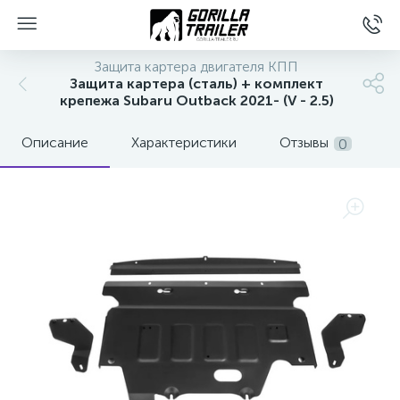
Защита картера двигателя КПП
Защита картера (сталь) + комплект
крепежа Subaru Outback 2021- (V - 2.5)
Описание
Характеристики
Отзывы
0
вщиков