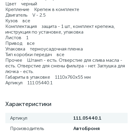
Цвет черный
Крепление Крепеж в комплекте
Двигатель V - 2.5
Кузов все
Комплектация защита - 1 шт., комплект крепежа,
инструкция по установке, упаковка
Листов 1
Привод все
Упаковка термоусадочная пленка
Тип коробки передач все
Прочее Штамп - есть. Отверстие для слива масла -
есть. Отверстие для смены фильтра - нет. Заглушка для
лючка - есть.
Габариты в упаковке 1110х760х55 мм
Артикул 111.05440.1
Характеристики
Артикул
111.05440.1
Производитель
АвтоБроня