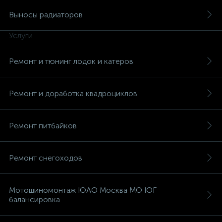
Выносы радиаторов
Услуги
Ремонт и тюнинг лодок и катеров
Ремонт и доработка квадроциклов
Ремонт питбайков
Ремонт снегоходов
Мотошиномонтаж ЮАО Москва МО ЮГ
балансировка