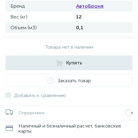
Бренд
АвтоБроня
Вес (кг)
12
Объем (м3)
0,1
Товара нет в наличии
Купить
Заказать товар
Добавить к сравнению
Определяем...
Наличный и безналичный расчет, банковские
карты