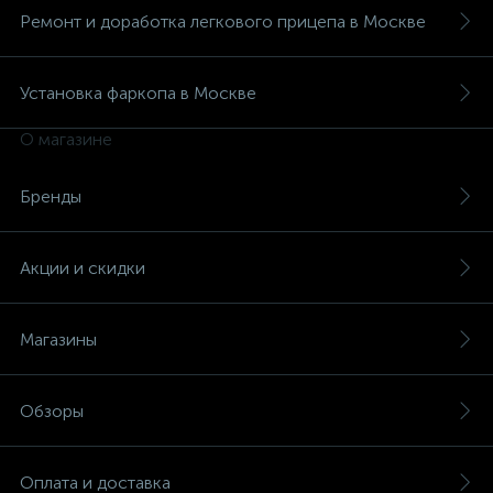
Ремонт и доработка легкового прицепа в Москве
Установка фаркопа в Москве
О магазине
Бренды
Акции и скидки
Магазины
Обзоры
Оплата и доставка