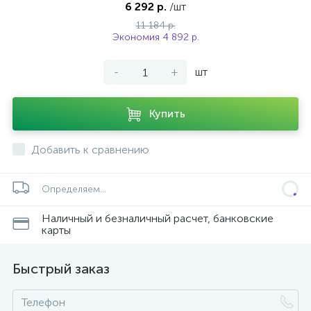
6 292 р.
/шт
11 184 р.
Экономия 4 892 р.
-
+
шт
Купить
Добавить к сравнению
Определяем...
Наличный и безналичный расчет, банковские
карты
Быстрый заказ