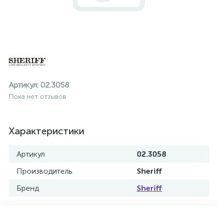
Артикул:
02.3058
Пока нет отзывов
Характеристики
Артикул
02.3058
Производитель
Sheriff
Бренд
Sheriff
ие