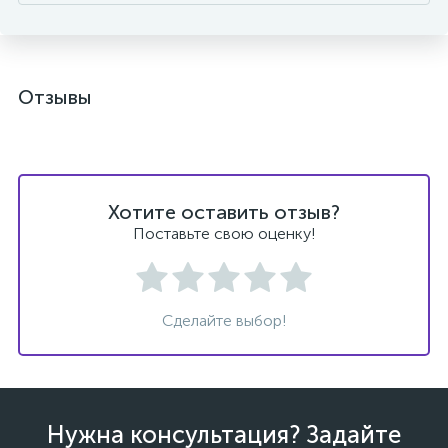
Отзывы
Хотите оставить отзыв?
Поставьте свою оценку!
Сделайте выбор!
Нужна консультация? Задайте