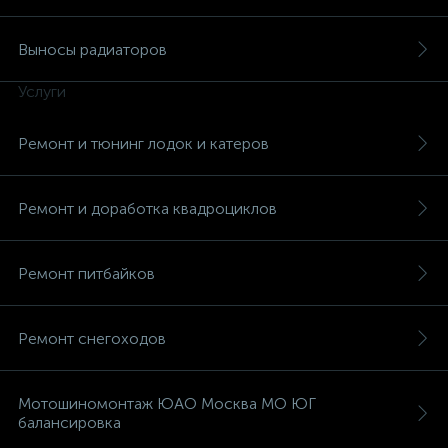
Выносы радиаторов
Услуги
вщики
Ремонт и тюнинг лодок и катеров
Ремонт и доработка квадроциклов
Ремонт питбайков
Ремонт снегоходов
Мотошиномонтаж ЮАО Москва МО ЮГ
балансировка