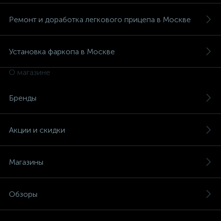
Ремонт и доработка легкового прицепа в Москве
Установка фаркопа в Москве
О магазине
Бренды
Акции и скидки
Магазины
Обзоры