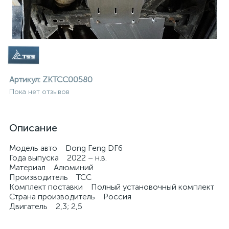
Артикул:
ZKTCC00580
Пока нет отзывов
Описание
Модель авто Dong Feng DF6
Года выпуска 2022 – н.в.
Материал Алюминий
Производитель ТСС
Комплект поставки Полный установочный комплект
Страна производитель Россия
ие
Двигатель 2,3; 2,5