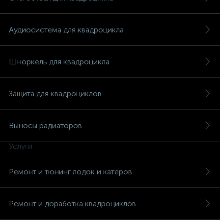
Аудиосистема для квадроцикла
Шноркель для квадроцикла
вщики
Защита для квадроциклов
Выносы радиаторов
Услуги
Ремонт и тюнинг лодок и катеров
Ремонт и доработка квадроциклов