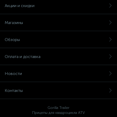
Акции и скидки
Магазины
Обзоры
Оплата и доставка
Новости
Контакты
Gorilla Trailer
Прицепы для квадроцикла ATV