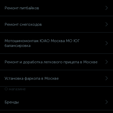
Ремонт питбайков
Ремонт снегоходов
Мотошиномонтаж ЮАО Москва МО ЮГ
балансировка
Ремонт и доработка легкового прицепа в Москве
Установка фаркопа в Москве
О магазине
Бренды