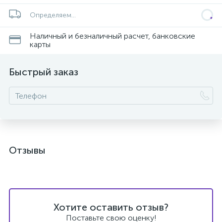
Определяем...
Наличный и безналичный расчет, банковские
карты
Быстрый заказ
Отзывы
Хотите оставить отзыв?
Поставьте свою оценку!