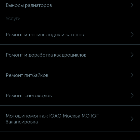
Выносы радиаторов
Услуги
Ремонт и тюнинг лодок и катеров
Ремонт и доработка квадроциклов
Ремонт питбайков
Ремонт снегоходов
Мотошиномонтаж ЮАО Москва МО ЮГ
балансировка