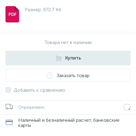
Размер: 872.7 Кб
Товара нет в наличии
Купить
Заказать товар
Добавить к сравнению
Определяем...
Наличный и безналичный расчет, банковские
карты