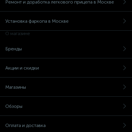
Ремонт и доработка легкового прицепа в Москве
Установка фаркопа в Москве
О магазине
Бренды
Акции и скидки
Магазины
Обзоры
Оплата и доставка