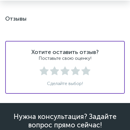
Отзывы
ых
Хотите оставить отзыв?
Поставьте свою оценку!
Сделайте выбор!
Нужна консультация? Задайте
вопрос прямо сейчас!