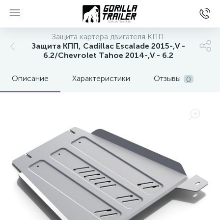
Защита картера двигателя КПП
Защита КПП, Cadillac Escalade 2015-,V -
6.2/Chevrolet Tahoe 2014-,V - 6.2
Описание
Характеристики
Отзывы
0
вщиков