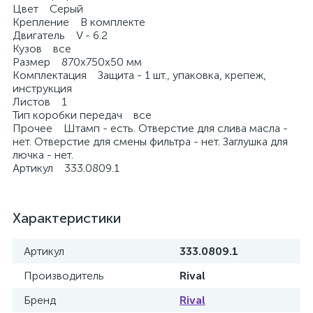
Цвет Серый
Крепление В комплекте
Двигатель V - 6.2
Кузов все
Размер 870х750х50 мм
Комплектация Защита - 1 шт., упаковка, крепеж,
инструкция
Листов 1
Тип коробки передач все
Прочее Штамп - есть. Отверстие для слива масла -
нет. Отверстие для смены фильтра - нет. Заглушка для
лючка - нет.
Артикул 333.0809.1
Характеристики
Артикул
333.0809.1
Производитель
Rival
Бренд
Rival