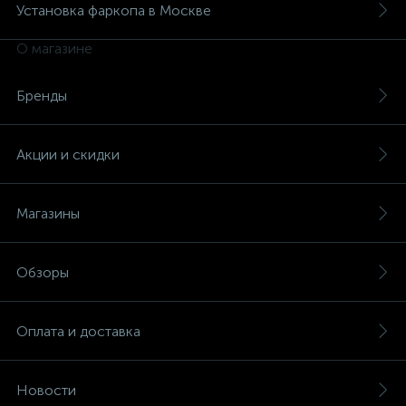
Установка фаркопа в Москве
О магазине
Бренды
Акции и скидки
Магазины
Обзоры
Оплата и доставка
Новости