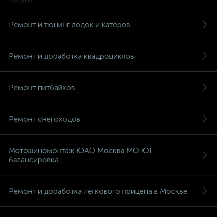
Ремонт и тюнинг лодок и катеров
Ремонт и доработка квадроциклов
Ремонт питбайков
Ремонт снегоходов
Мотошиномонтаж ЮАО Москва МО ЮГ
балансировка
Ремонт и доработка легкового прицепа в Москве