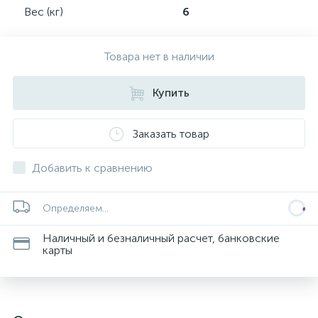
Вес (кг)
6
Товара нет в наличии
Купить
Заказать товар
Добавить к сравнению
Определяем...
Наличный и безналичный расчет, банковские
карты