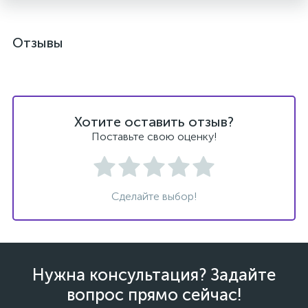
Отзывы
Хотите оставить отзыв?
Поставьте свою оценку!
Сделайте выбор!
Нужна консультация? Задайте
вопрос прямо сейчас!