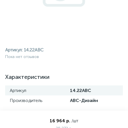
Артикул:
14.22ABC
Пока нет отзывов
Характеристики
Артикул
14.22ABC
Производитель
АВС-Дизайн
ие
16 964 р.
/шт