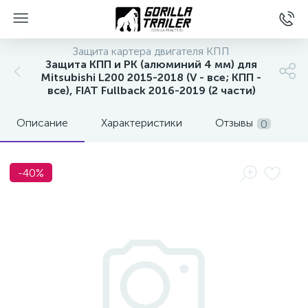
Защита картера двигателя КПП
Защита КПП и РК (алюминий 4 мм) для
Mitsubishi L200 2015-2018 (V - все; КПП -
все), FIAT Fullback 2016-2019 (2 части)
Описание
Характеристики
Отзывы
0
-40%
вщиков