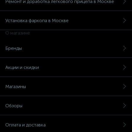
Ремонт и доработка легкового прицепа в Москве
Установка фаркопа в Москве
О магазине
Бренды
Акции и скидки
Магазины
Обзоры
Оплата и доставка