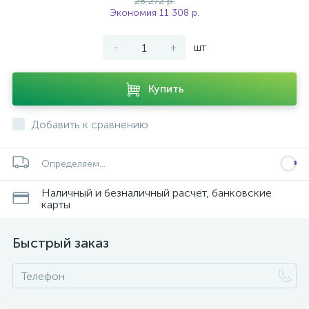
28 272 р.
Экономия 11 308 р.
-
+
шт
Купить
Добавить к сравнению
Определяем...
Наличный и безналичный расчет, банковские
карты
Быстрый заказ