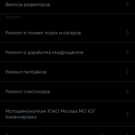
Выносы радиаторов
Услуги
Ремонт и тюнинг лодок и катеров
вщики
Ремонт и доработка квадроциклов
Ремонт питбайков
Ремонт снегоходов
Мотошиномонтаж ЮАО Москва МО ЮГ
балансировка