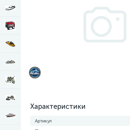
Характеристики
Артикул