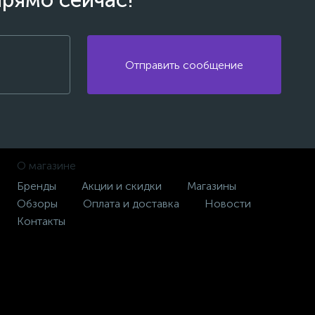
прямо сейчас!
Отправить сообщение
О магазине
Бренды
Акции и скидки
Магазины
Обзоры
Оплата и доставка
Новости
Контакты