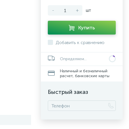
-
+
шт
Купить
Добавить к сравнению
Определяем...
Наличный и безналичный
расчет, банковские карты
Быстрый заказ