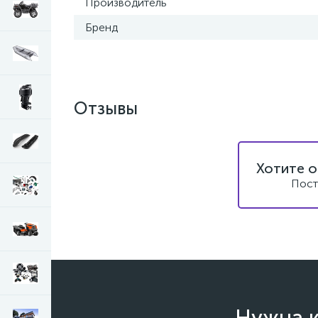
Производитель
Бренд
Отзывы
Хотите о
Пост