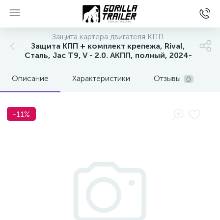
Защита картера двигателя КПП
Защита КПП + комплект крепежа, Rival,
Сталь, Jac T9, V - 2.0. АКПП, полный, 2024-
Описание
Характеристики
Отзывы
0
-11%
вщиков