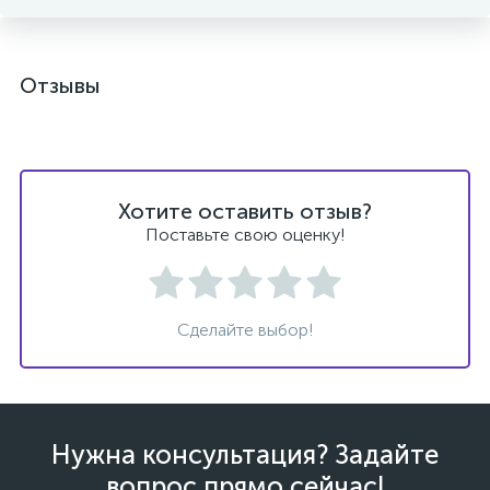
Отзывы
Хотите оставить отзыв?
Поставьте свою оценку!
Сделайте выбор!
Нужна консультация? Задайте
вопрос прямо сейчас!