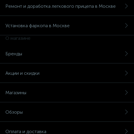
Ремонт и доработка легкового прицепа в Москве
Установка фаркопа в Москве
О магазине
Бренды
Акции и скидки
Магазины
Обзоры
Оплата и доставка