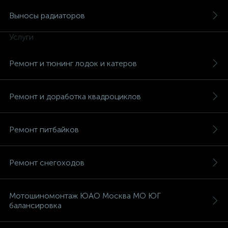
Выносы радиаторов
Услуги
Ремонт и тюнинг лодок и катеров
вщики
Ремонт и доработка квадроциклов
Ремонт питбайков
Ремонт снегоходов
Мотошиномонтаж ЮАО Москва МО ЮГ
балансировка