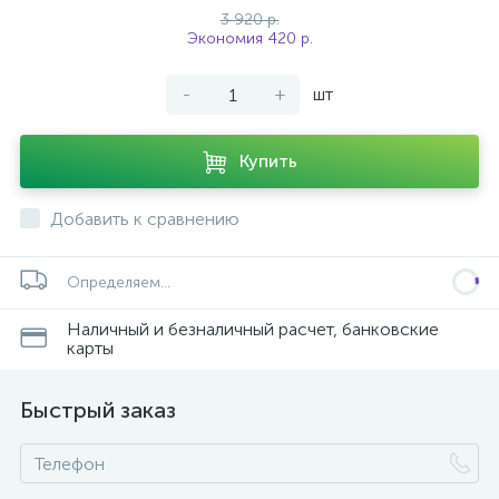
3 920 р.
Экономия 420 р.
-
+
шт
Купить
Добавить к сравнению
Определяем...
Наличный и безналичный расчет, банковские
карты
Быстрый заказ