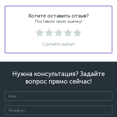
Хотите оставить отзыв?
Поставьте свою оценку!
Сделайте выбор!
Нужна консультация? Задайте
вопрос прямо сейчас!