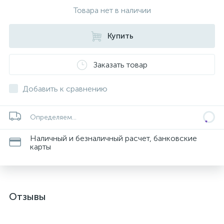
Товара нет в наличии
Купить
Заказать товар
Добавить к сравнению
Определяем...
Наличный и безналичный расчет, банковские
карты
Отзывы