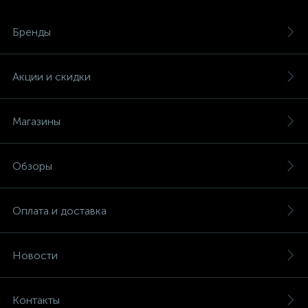
Бренды
Акции и скидки
Магазины
Обзоры
Оплата и доставка
Новости
Контакты