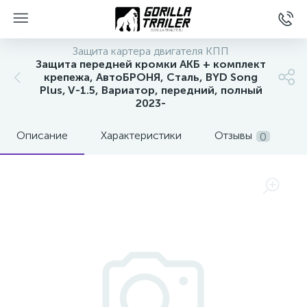
Защита картера двигателя КПП
Защита передней кромки АКБ + комплект
крепежа, АвтоБРОНЯ, Сталь, BYD Song
Plus, V-1.5, Вариатор, передний, полный
2023-
Описание
Характеристики
Отзывы
0
вщиков