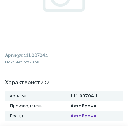
Артикул:
111.00704.1
Пока нет отзывов
Характеристики
Артикул
111.00704.1
Производитель
АвтоБроня
ие
Бренд
АвтоБроня