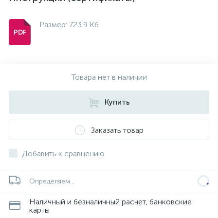
Размер: 723.9 Кб
Товара нет в наличии
Купить
Заказать товар
Добавить к сравнению
Определяем...
Наличный и безналичный расчет, банковские
карты