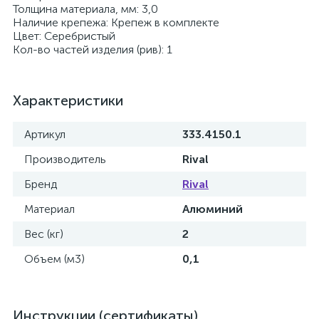
Толщина материала, мм: 3,0
Наличие крепежа: Крепеж в комплекте
Цвет: Серебристый
Кол-во частей изделия (рив): 1
Характеристики
Артикул
333.4150.1
Производитель
Rival
Бренд
Rival
Материал
Алюминий
Вес (кг)
2
Объем (м3)
0,1
Инструкции (сертификаты)