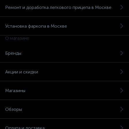
Ремонт и доработка легкового прицепа в Москве
Установка фаркопа в Москве
О магазине
Бренды
Акции и скидки
Магазины
Обзоры
Оплата и доставка