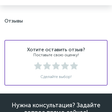
Отзывы
ых
Хотите оставить отзыв?
Поставьте свою оценку!
Сделайте выбор!
Нужна консультация? Задайте