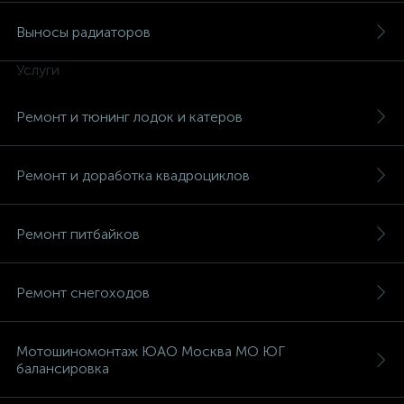
Выносы радиаторов
Услуги
Ремонт и тюнинг лодок и катеров
Ремонт и доработка квадроциклов
Ремонт питбайков
Ремонт снегоходов
Мотошиномонтаж ЮАО Москва МО ЮГ
балансировка