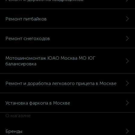
Ремонт питбайков
Ремонт снегоходов
Мотошиномонтаж ЮАО Москва МО ЮГ
балансировка
Ремонт и доработка легкового прицепа в Москве
Установка фаркопа в Москве
О магазине
Бренды