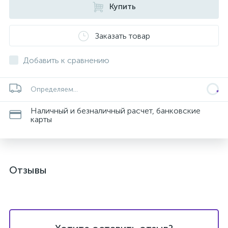
Купить
Заказать товар
Добавить к сравнению
Определяем...
Наличный и безналичный расчет, банковские
карты
Отзывы