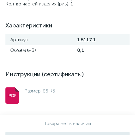
Кол-во частей изделия (рив): 1
Характеристики
Артикул
1.5117.1
Объем (м3)
0,1
Инструкции (сертификаты)
Размер: 86 Кб
Товара нет в наличии