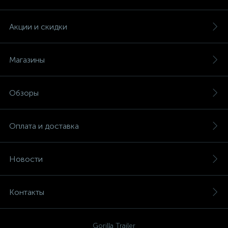
Акции и скидки
Магазины
Обзоры
Оплата и доставка
Новости
Контакты
Gorilla Trailer