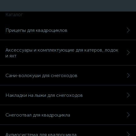
Каталог
Прицепы для квадроциклов
Аксессуары и комплектующие для катеров, лодок
и яхт
Сани-волокуши для снегоходов
Накладки на лыжи для снегоходов
Снегоотвал для квадроцикла
Аудиосистема для квадроцикла