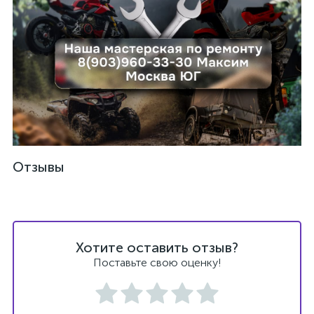
Отзывы
Хотите оставить отзыв?
Поставьте свою оценку!
каты