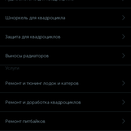
Шноркель для квадроцикла
Защита для квадроциклов
Выносы радиаторов
Услуги
Ремонт и тюнинг лодок и катеров
Ремонт и доработка квадроциклов
Ремонт питбайков