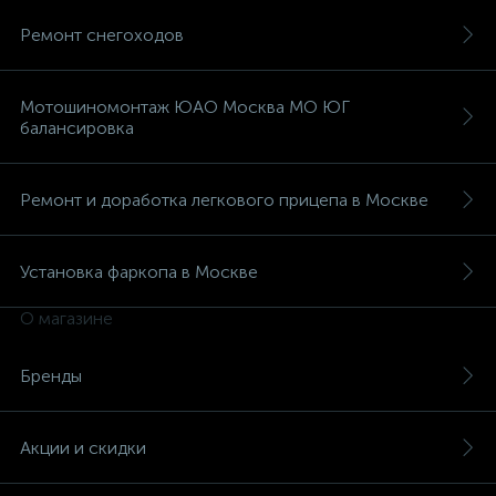
Ремонт снегоходов
Мотошиномонтаж ЮАО Москва МО ЮГ
балансировка
Ремонт и доработка легкового прицепа в Москве
Установка фаркопа в Москве
О магазине
Бренды
Акции и скидки