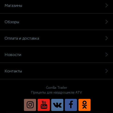
Магазины
Обзоры
Оплата и доставка
Новости
Контакты
Gorilla Trailer
Прицепы для квадроцикла ATV