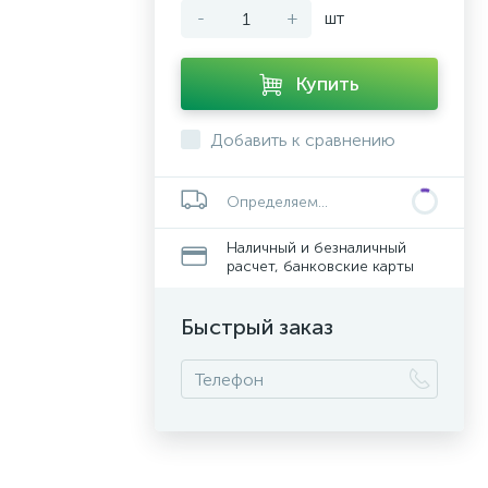
-
+
шт
Купить
Добавить к сравнению
Определяем...
Наличный и безналичный
расчет, банковские карты
Быстрый заказ