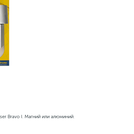
er Bravo I. Магний или алюминий.