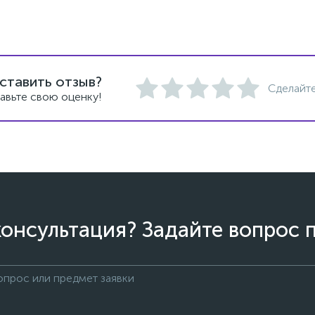
ставить отзыв?
Сделайте
авьте свою оценку!
онсультация? Задайте вопрос 