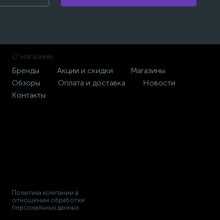
О магазине
Бренды
Акции и скидки
Магазины
Обзоры
Оплата и доставка
Новости
Контакты
Политика компании в
отношении обработки
персональных данных