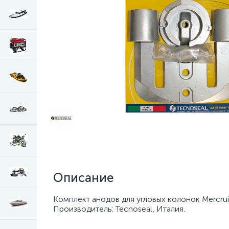
Описание
Комплект анодов для угловых колонок Mercruis
Производитель: Tecnoseal, Италия.