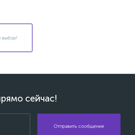
 выбор!
прямо сейчас!
Отправить сообщение