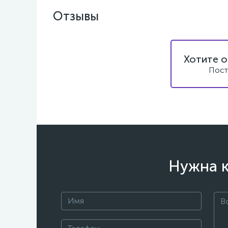
Отзывы
Хотите о
Пост
Нужна к