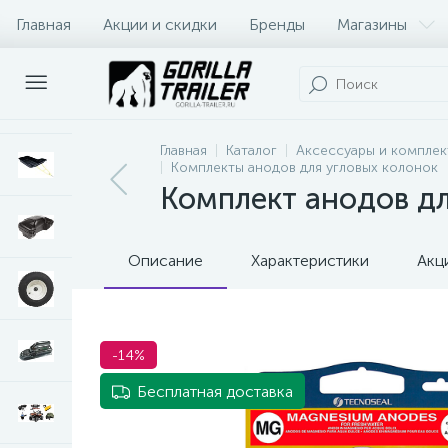
Главная
Акции и скидки
Бренды
Магазины
Оплата и доставка
Контакты
Главная
Каталог
Аксессуары и комплек
Комплекты анодов для угловых колонок
Комплект анодов для
Описание
Характеристики
Акц
-14%
Бесплатная доставка