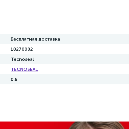
Бесплатная доставка
10270002
Tecnoseal
TECNOSEAL
0.8