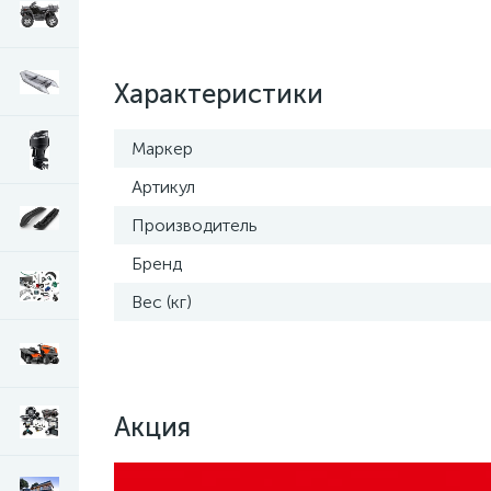
Характеристики
Маркер
Артикул
Производитель
Бренд
Вес (кг)
Акция