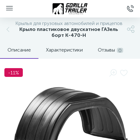
Крылья для грузовых автомобилей и прицепов
Крыло пластиковое двускатное ГАЗель
борт К-470-Н
Описание
Характеристики
Отзывы
0
-11%
вщиков