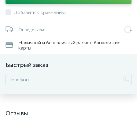
Добавить к сравнению
Определяем...
Наличный и безналичный расчет, банковские
карты
Быстрый заказ
Отзывы