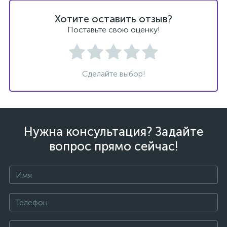
Хотите оставить отзыв?
Поставьте свою оценку!
ых
Сделайте выбор!
Нужна консультация? Задайте
вопрос прямо сейчас!