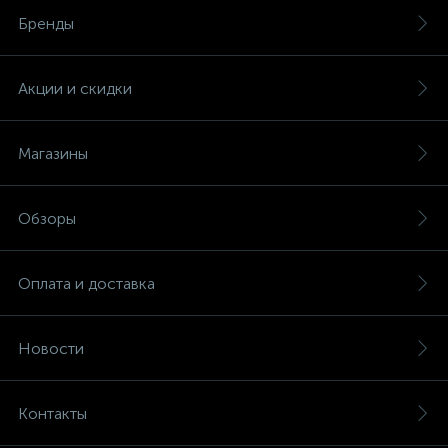
Бренды
Акции и скидки
Магазины
Обзоры
Оплата и доставка
Новости
Контакты