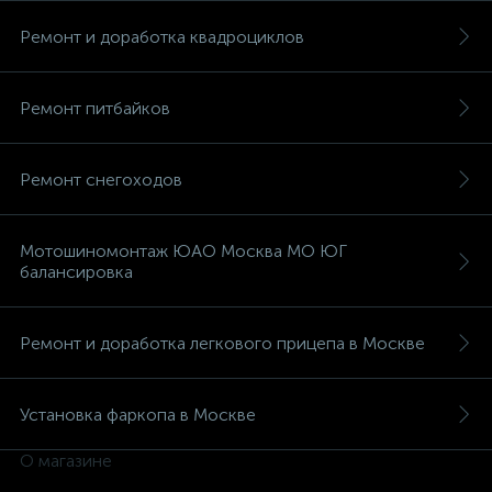
Ремонт и доработка квадроциклов
Ремонт питбайков
Ремонт снегоходов
Мотошиномонтаж ЮАО Москва МО ЮГ
балансировка
Ремонт и доработка легкового прицепа в Москве
Установка фаркопа в Москве
О магазине