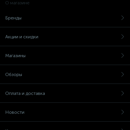
О магазине
Бренды
Акции и скидки
Магазины
Обзоры
Оплата и доставка
Новости