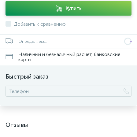
Купить
Добавить к сравнению
Определяем...
Наличный и безналичный расчет, банковские
карты
Быстрый заказ
Отзывы