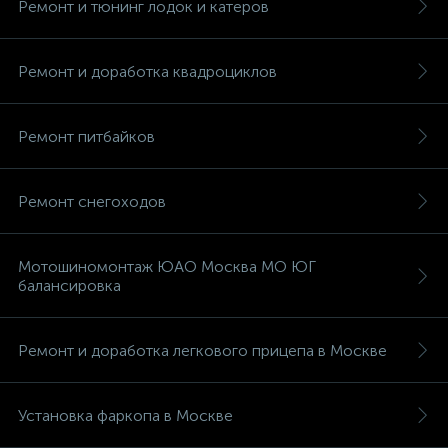
Ремонт и тюнинг лодок и катеров
Ремонт и доработка квадроциклов
Ремонт питбайков
Ремонт снегоходов
Мотошиномонтаж ЮАО Москва МО ЮГ
балансировка
Ремонт и доработка легкового прицепа в Москве
Установка фаркопа в Москве