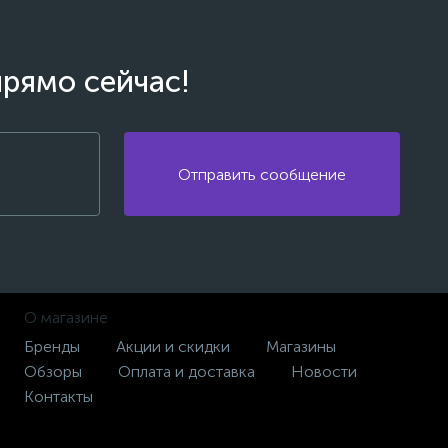
прямо сейчас!
Отправить сообщение
О магазине
Бренды
Акции и скидки
Магазины
Обзоры
Оплата и доставка
Новости
Контакты