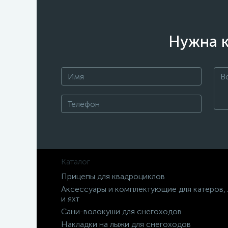
Нужна к
Каталог
Прицепы для квадроциклов
Аксессуары и комплектующие для катеров,
и яхт
Сани-волокуши для снегоходов
Накладки на лыжи для снегоходов