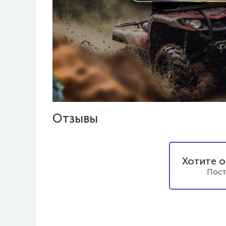
Отзывы
Хотите о
Пост