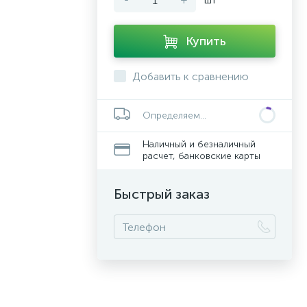
Купить
Добавить к сравнению
Определяем...
Наличный и безналичный
расчет, банковские карты
Быстрый заказ