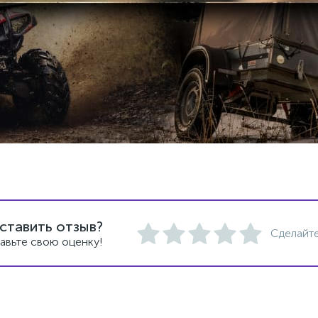
ставить отзыв?
Сделайте
авьте свою оценку!