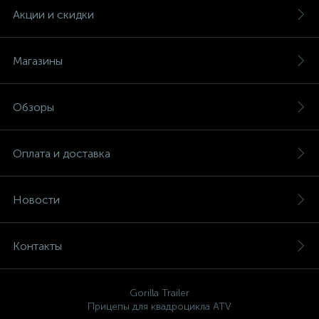
Акции и скидки
Магазины
Обзоры
Оплата и доставка
Новости
Контакты
Gorilla Trailer
Прицепы для квадроцикла ATV