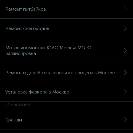
Ремонт питбайков
Ремонт снегоходов
Мотошиномонтаж ЮАО Москва МО ЮГ
балансировка
Ремонт и доработка легкового прицепа в Москве
Установка фаркопа в Москве
О магазине
Бренды