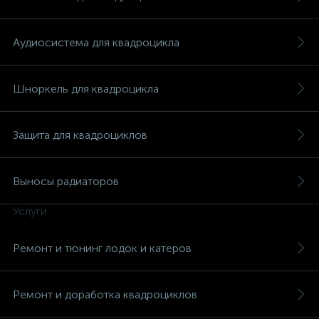
Аудиосистема для квадроцикла
Шноркель для квадроцикла
Защита для квадроциклов
Выносы радиаторов
Услуги
Ремонт и тюнинг лодок и катеров
Ремонт и доработка квадроциклов