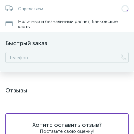
Определяем...
Наличный и безналичный расчет, банковские
карты
ых
Быстрый заказ
Отзывы
Хотите оставить отзыв?
Поставьте свою оценку!