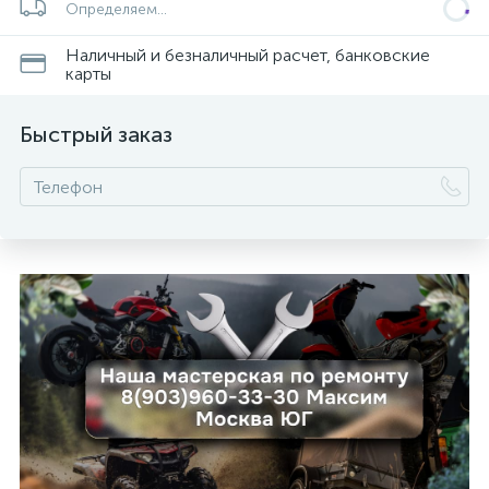
Определяем...
Наличный и безналичный расчет, банковские
карты
Быстрый заказ