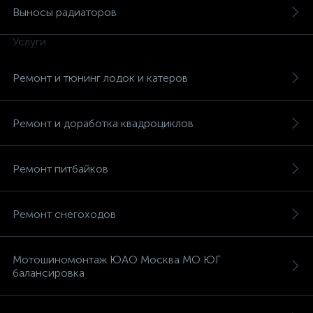
Выносы радиаторов
Услуги
Ремонт и тюнинг лодок и катеров
Ремонт и доработка квадроциклов
Ремонт питбайков
Ремонт снегоходов
Мотошиномонтаж ЮАО Москва МО ЮГ
балансировка