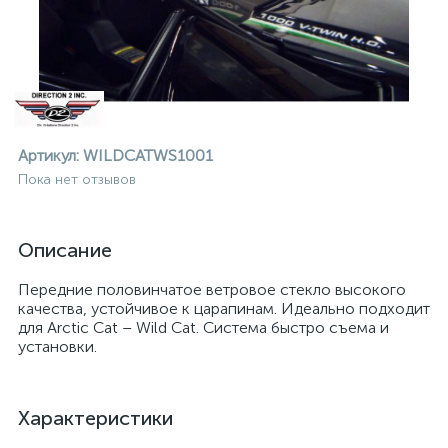
Артикул:
WILDCATWS1001
Пока нет отзывов
Описание
Передние половинчатое ветровое стекло высокого
качества, устойчивое к царапинам. Идеально подходит
для Arctic Cat – Wild Cat. Система быстро съема и
установки.
ие
Характеристики