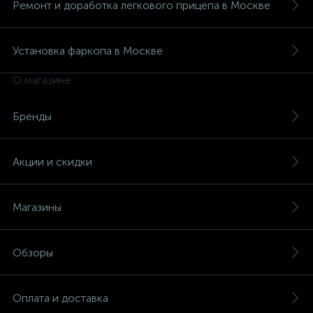
Ремонт и доработка легкового прицепа в Москве
Установка фаркопа в Москве
О магазине
Бренды
Акции и скидки
Магазины
Обзоры
Оплата и доставка