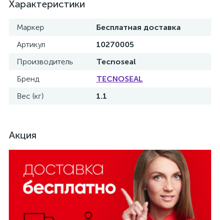
Характеристики
Маркер
Бесплатная доставка
Артикул
10270005
Производитель
Tecnoseal
Бренд
TECNOSEAL
Вес (кг)
1.1
Акция