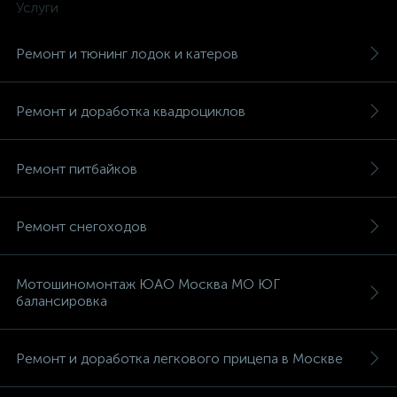
Услуги
Ремонт и тюнинг лодок и катеров
Ремонт и доработка квадроциклов
Ремонт питбайков
Ремонт снегоходов
Мотошиномонтаж ЮАО Москва МО ЮГ
балансировка
Ремонт и доработка легкового прицепа в Москве