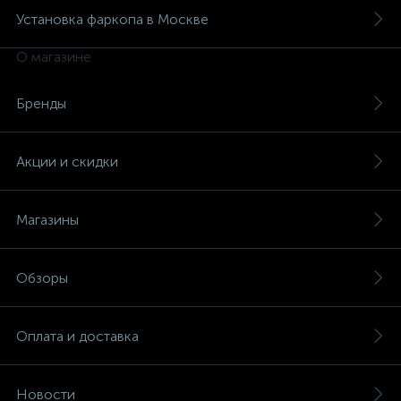
Установка фаркопа в Москве
О магазине
Бренды
Акции и скидки
Магазины
Обзоры
Оплата и доставка
Новости