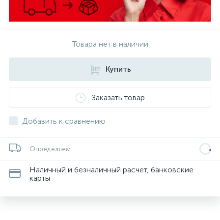
Товара нет в наличии
Купить
Заказать товар
Добавить к сравнению
Определяем...
Наличный и безналичный расчет, банковские
карты