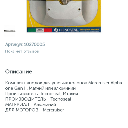
Артикул:
10270005
Пока нет отзывов
Описание
Комплект анодов для угловых колонок Mercruiser Alpha
one Gen II. Магний или алюминий.
Производитель: Tecnoseal, Италия.
ПРОИЗВОДИТЕЛЬ Tecnoseal
МАТЕРИАЛ Алюминий
ДЛЯ МОТОРОВ Mercruiser
ие