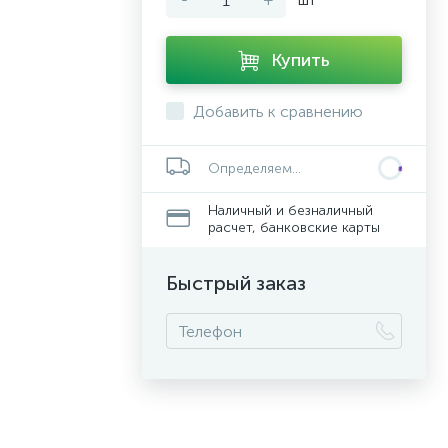
Купить
Добавить к сравнению
Определяем...
Наличный и безналичный
расчет, банковские карты
Быстрый заказ