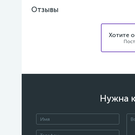
Отзывы
Хотите о
Пост
Нужна к