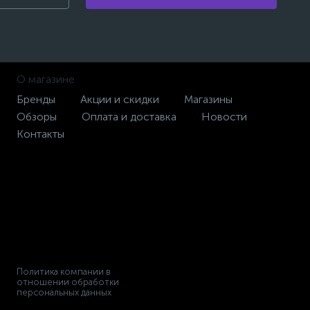
О магазине
Бренды
Акции и скидки
Магазины
Обзоры
Оплата и доставка
Новости
Контакты
Политика компании в
отношении обработки
персональных данных