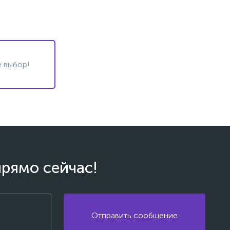
 выбор!
прямо сейчас!
Отправить сообщение