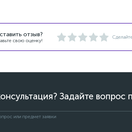
ставить отзыв?
Сделайте
авьте свою оценку!
онсультация? Задайте вопрос 