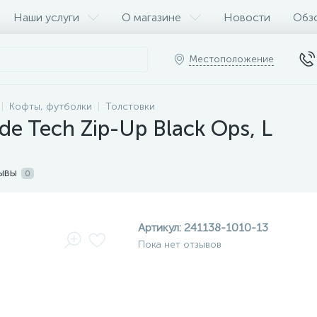
Наши услуги
О магазине
Новости
Обз
Местоположение
Кофты, футболки
Толстовки
de Tech Zip-Up Black Ops, L
ывы
0
Артикул:
241138-1010-13
Пока нет отзывов