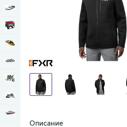
Описание