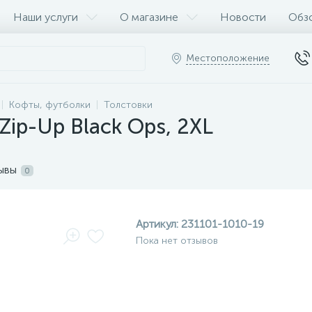
Наши услуги
О магазине
Новости
Обз
Местоположение
Кофты, футболки
Толстовки
Zip-Up Black Ops, 2XL
ывы
0
Артикул:
231101-1010-19
Пока нет отзывов