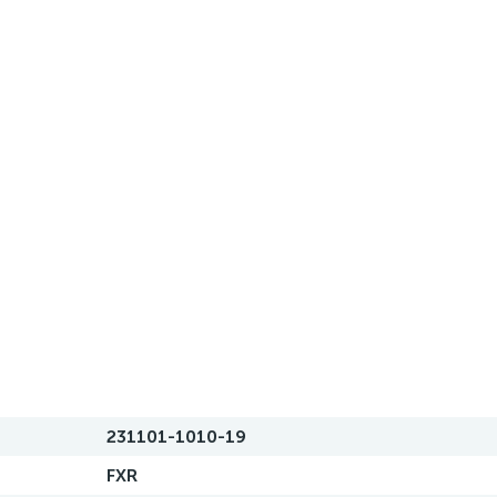
231101-1010-19
FXR