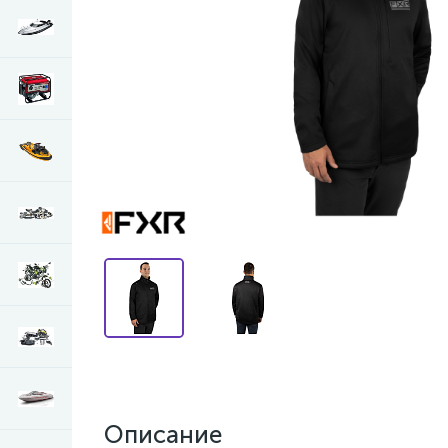
Описание