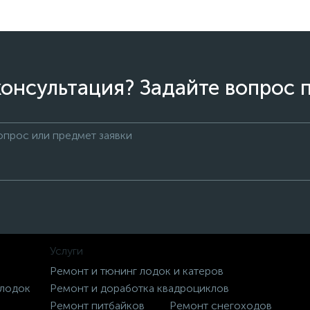
онсультация? Задайте вопрос 
Услуги
Ремонт и тюнинг лодок и катеров
 лодок
Ремонт и доработка квадроциклов
Ремонт питбайков
Ремонт снегоходов