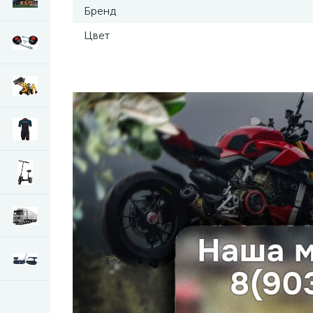
Бренд
Цвет