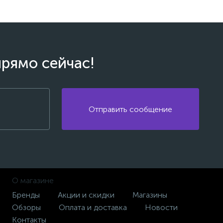
прямо сейчас!
Отправить сообщение
О магазине
Бренды
Акции и скидки
Магазины
Обзоры
Оплата и доставка
Новости
Контакты