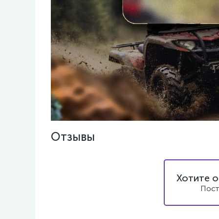
Отзывы
Хотите о
Пост