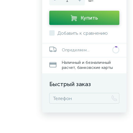
Купить
Добавить к сравнению
Определяем...
Наличный и безналичный
расчет, банковские карты
Быстрый заказ