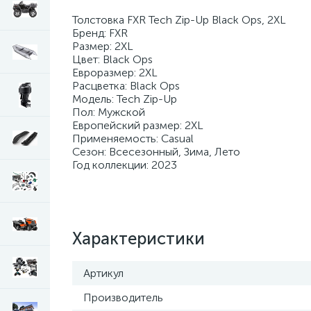
Толстовка FXR Tech Zip-Up Black Ops, 2XL
Бренд: FXR
Размер: 2XL
Цвет: Black Ops
Евроразмер: 2XL
Расцветка: Black Ops
Модель: Tech Zip-Up
Пол: Мужской
Европейский размер: 2XL
Применяемость: Casual
Сезон: Всесезонный, Зима, Лето
Год коллекции: 2023
Характеристики
Артикул
Производитель