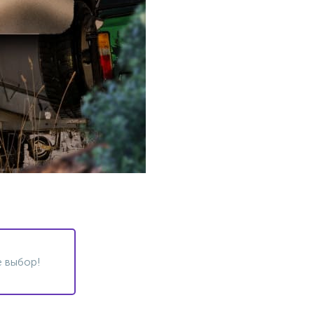
 выбор!