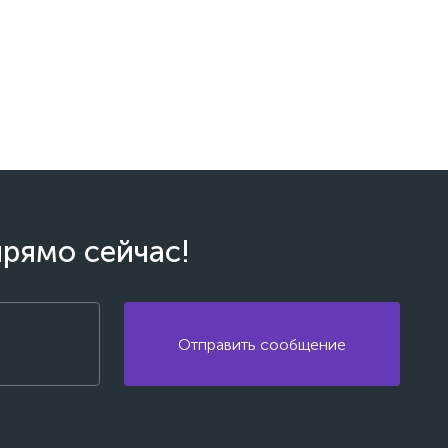
прямо сейчас!
Отправить сообщение