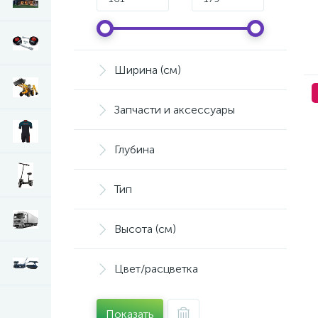
Ширина (см)
Запчасти и аксессуары
Глубина
Тип
Высота (см)
Цвет/расцветка
Показать