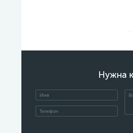
Нужна к