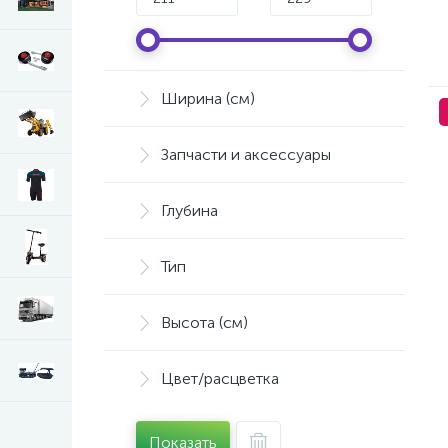
Ширина (см)
Запчасти и аксессуары
Глубина
Тип
Высота (см)
Цвет/расцветка
Показать