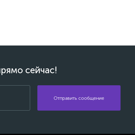
прямо сейчас!
Отправить сообщение