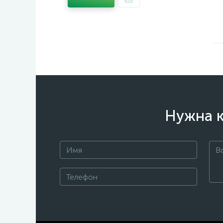
Нужна к